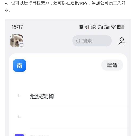
4、也可以进行日程安排，还可以在通讯录内，添加公司员工为好
友。