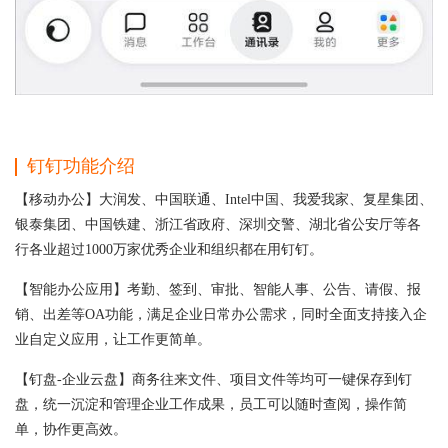
钉钉功能介绍
【移动办公】大润发、中国联通、Intel中国、我爱我家、复星集团、
银泰集团、中国铁建、浙江省政府、深圳交警、湖北省公安厅等各
行各业超过1000万家优秀企业和组织都在用钉钉。
【智能办公应用】考勤、签到、审批、智能人事、公告、请假、报
销、出差等OA功能，满足企业日常办公需求，同时全面支持接入企
业自定义应用，让工作更简单。
【钉盘-企业云盘】商务往来文件、项目文件等均可一键保存到钉
盘，统一沉淀和管理企业工作成果，员工可以随时查阅，操作简
单，协作更高效。