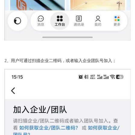
2、用户可通过扫描企业二维码，或者输入企业团队号加入；