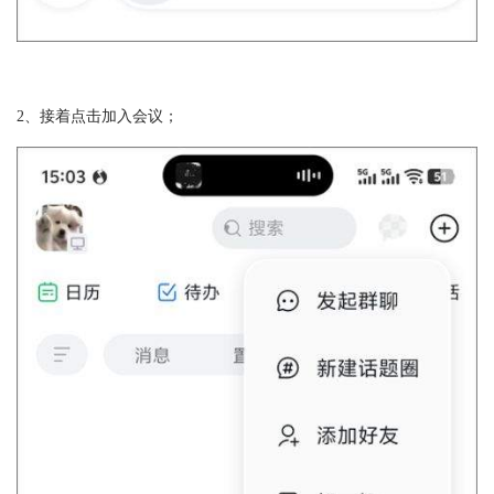
2、接着点击加入会议；