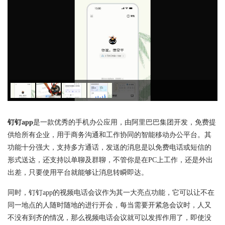
钉钉app
是一款优秀的手机办公应用，由阿里巴巴集团开发，免费提
供给所有企业，用于商务沟通和工作协同的智能移动办公平台。其
功能十分强大，支持多方通话，发送的消息是以免费电话或短信的
形式送达，还支持以单聊及群聊，不管你是在PC上工作，还是外出
出差，只要使用平台就能够让消息转瞬即达。
同时，钉钉app的视频电话会议作为其一大亮点功能，它可以让不在
同一地点的人随时随地的进行开会，每当需要开紧急会议时，人又
不没有到齐的情况，那么视频电话会议就可以发挥作用了，即使没