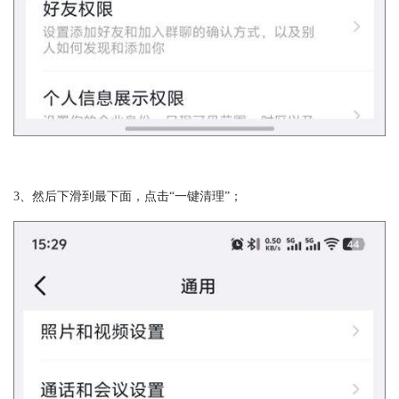
3、然后下滑到最下面，点击“一键清理”；