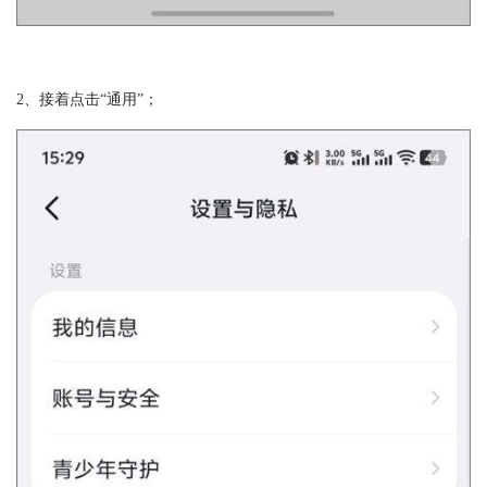
2、接着点击“通用”；