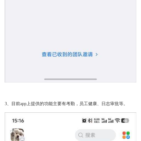
3、目前app上提供的功能主要有考勤，员工健康、日志审批等。