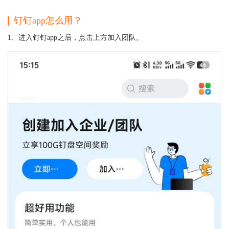
钉钉app怎么用？
1、进入钉钉app之后，点击上方加入团队。