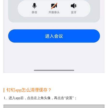
钉钉app怎么清理缓存？
1、进入app后，点击左上角头像，再点击“设置”；