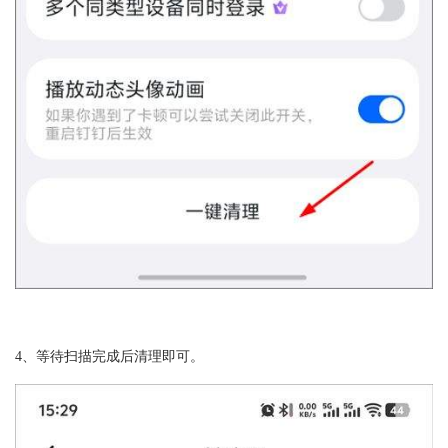
4、等待扫描完成后清理即可。