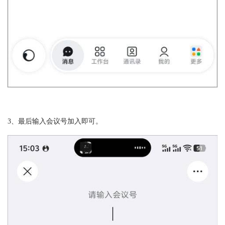
3、最后输入会议号加入即可。