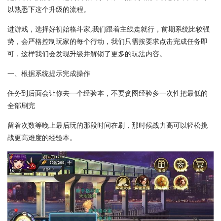
以熟悉下这个升级的流程。
进游戏，选择好初始格斗家,我们跟着主线走就行，前期系统比较强
势，会严格控制玩家的每个行动，我们只需按要求点击完成任务即
可，这样我们会发现升级并解锁了更多的玩法内容。
一、根据系统提示完成操作
任务到后面会让你去一个经验本，不要贪图经验多一次性把最低的
全部刷完
留着次数等晚上最后玩的那段时间在刷，那时候战力高可以轻松挑
战更高难度的经验本。