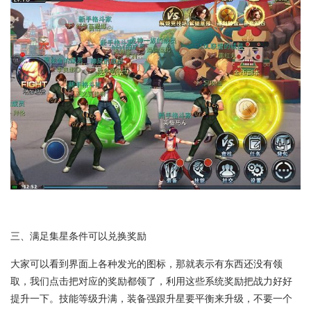
三、满足集星条件可以兑换奖励
大家可以看到界面上各种发光的图标，那就表示有东西还没有领
取，我们点击把对应的奖励都领了，利用这些系统奖励把战力好好
提升一下。技能等级升满，装备强跟升星要平衡来升级，不要一个