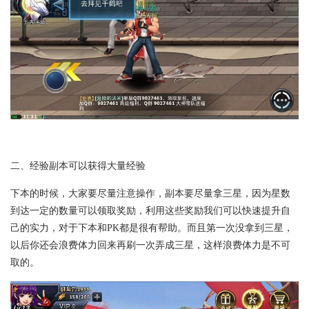
二、经验副本可以获得大量经验
下本的时候，大家要尽量注意操作，副本要尽量拿三星，因为星数
到达一定的数量可以领取奖励，利用这些奖励我们可以快速提升自
己的实力，对于下本和PK都是很有帮助。而且第一次没拿到三星，
以后你还会浪费体力回来再刷一次弄成三星，这样浪费体力是不可
取的。