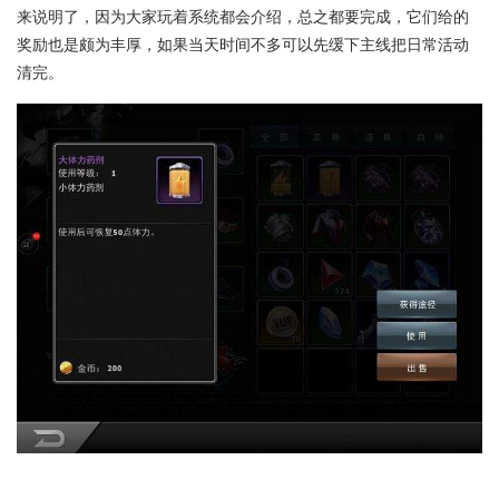
来说明了，因为大家玩着系统都会介绍，总之都要完成，它们给的
奖励也是颇为丰厚，如果当天时间不多可以先缓下主线把日常活动
清完。