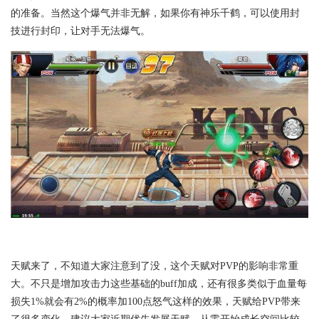
的准备。当然这个爆气并非无解，如果你有神乐千鹤，可以使用封
技进行封印，让对手无法爆气。
天赋来了，不知道大家注意到了没，这个天赋对PVP的影响非常重
大。不只是增加攻击力这些基础的buff加成，还有很多类似于血量每
损失1%就会有2%的概率加100点怒气这样的效果，天赋给PVP带来