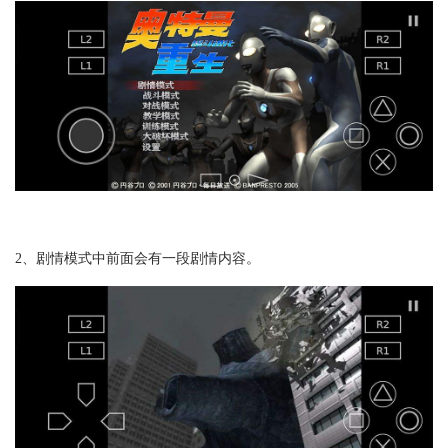
2、剧情模式中前面会有一段剧情内容。