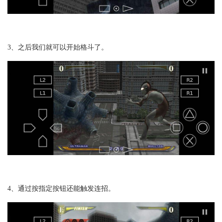
3、之后我们就可以开始格斗了。
4、通过按指定按钮还能触发连招。