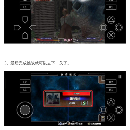
5、最后完成挑战就可以去下一关了。