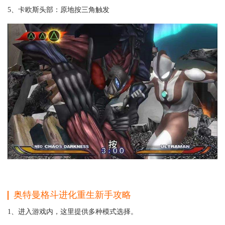
5、卡欧斯头部：原地按三角触发
奥特曼格斗进化重生
新手攻略
1、进入游戏内，这里提供多种模式选择。