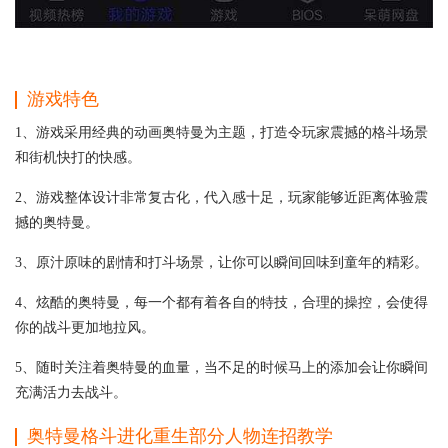
游戏特色
1、游戏采用经典的动画奥特曼为主题，打造令玩家震撼的格斗场景
和街机快打的快感。
2、游戏整体设计非常复古化，代入感十足，玩家能够近距离体验震
撼的奥特曼。
3、原汁原味的剧情和打斗场景，让你可以瞬间回味到童年的精彩。
4、炫酷的奥特曼，每一个都有着各自的特技，合理的操控，会使得
你的战斗更加地拉风。
5、随时关注着奥特曼的血量，当不足的时候马上的添加会让你瞬间
充满活力去战斗。
奥特曼格斗进化重生部分人物连招教学