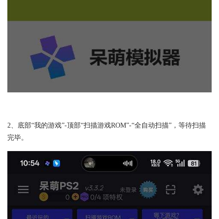
2、底部“我的游戏”-顶部“扫描游戏ROM”-“全自动扫描”，等待扫描
完毕。