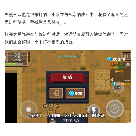
当然气宗也是很难打的，小编在与气宗的战斗中，花费了海量的蓝
币进行复活（手残党暴风哭泣）。
打完之后气宗会与你进行对话，对话结束就可以解锁气宗了，同时
我们还会解锁一个不打不相识的成就。