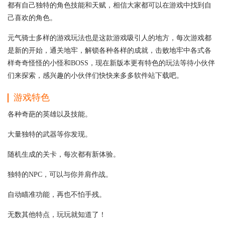
都有自己独特的角色技能和天赋，相信大家都可以在游戏中找到自
己喜欢的角色。
元气骑士多样的游戏玩法也是这款游戏吸引人的地方，每次游戏都
是新的开始，通关地牢，解锁各种各样的成就，击败地牢中各式各
样奇奇怪怪的小怪和BOSS，现在新版本更有特色的玩法等待小伙伴
们来探索，感兴趣的小伙伴们快快来多多软件站下载吧。
游戏特色
各种奇葩的英雄以及技能。
大量独特的武器等你发现。
随机生成的关卡，每次都有新体验。
独特的NPC，可以与你并肩作战。
自动瞄准功能，再也不怕手残。
无数其他特点，玩玩就知道了！