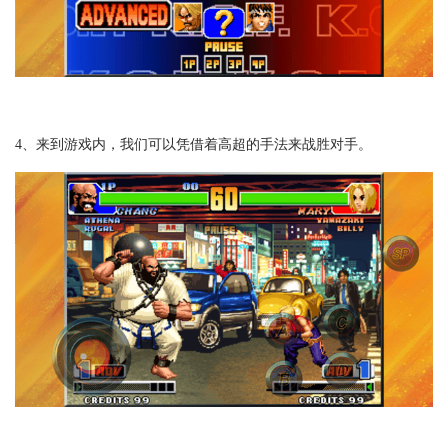
4、来到游戏内，我们可以凭借着高超的手法来战胜对手。