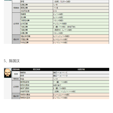
5、陈国汉