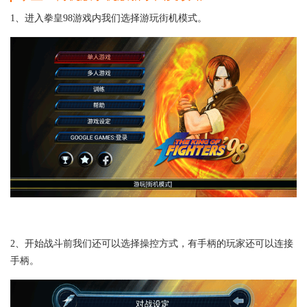
1、进入拳皇98游戏内我们选择游玩街机模式。
2、开始战斗前我们还可以选择操控方式，有手柄的玩家还可以连接
手柄。