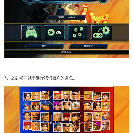
3、之后就可以来选择我们喜欢的角色。