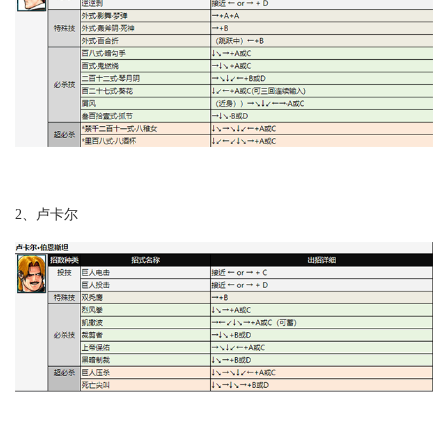
2、卢卡尔