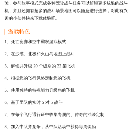
验，参与故事模式完成各种驾驶战斗任务可以解锁更多炫酷的战斗
机，并且还拥有超多的战斗场景地图可以随意进行选择，对此有兴
趣的小伙伴快来下载体验吧。
游戏特色
1、死亡竞赛和空中霸权游戏模式
2、在沙漠、北极和火山岛地图上战斗
3、解锁并升级 20 个级别的 22 架飞机
4、根据您的飞行风格定制您的飞机
5、使用独特的特殊能力升级您的飞机
6、基于团队的实时 5 对 5 战斗
7、在每个飞行通行证中收集专属的、传奇的油漆定制
8、加入中队并竞争，从中队活动中获得每周奖励