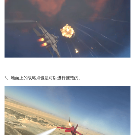
3、地面上的战略点也是可以进行摧毁的。