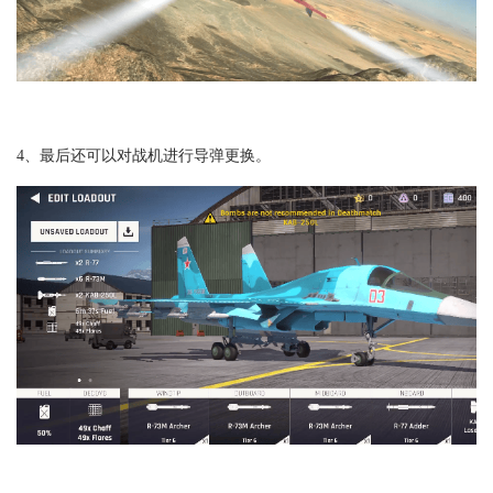
4、最后还可以对战机进行导弹更换。