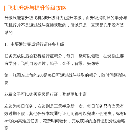
飞机升级与提升等级攻略
升级只能靠升级飞机(和升级能力)提升等级，而升级消耗掉的学分与
飞机碎片不是通过战斗直接获取的，所以只是一直玩是几乎没有奖
励的
1、主要通过完成通行证任务升级
任务完成以后会获得通行证积分，每升一级可以领取一些奖励主要
有学分，飞机自选碎片，箱子，金子，背景、头像等
第一张图左上角的200是每日可通过战斗获取的积分，随时间逐渐恢
复
花费金子可以购买高级通行证，奖励更加丰富
左边为每日任务，右边则是三天半刷新一次。每日任务只有当天有
效过期不候，其他任务本次通行证期间都可以完成不会消失，标有h
ard的为高难度任务，花费时间较长，完成获得的通行证积分也会略
高