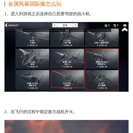
金属风暴国际服怎么玩
1、进入到游戏之后选择自己想要驾驶的战斗机。
2、在飞行的过程中锁定敌方战机开火。