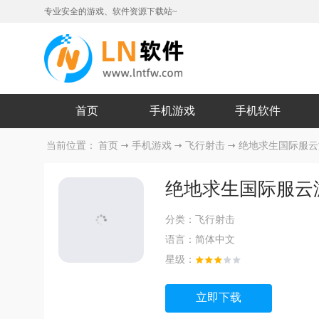
专业安全的游戏、软件资源下载站~
首页
手机游戏
手机软件
当前位置：
首页
手机游戏
飞行射击
绝地求生国际服云
绝地求生国际服云
分类：
飞行射击
语言：
简体中文
星级：
立即下载