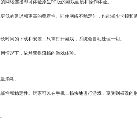
的网络连接即可体验原生PC版的游戏画质和操作体验。
戏更低的延迟和更高的稳定性。即使网络不稳定时，也能减少卡顿和
待长时间的下载和安装，只需打开游戏，系统会自动处理一切。
使用情况下，依然获得流畅的游戏体验。
流量消耗。
流畅性和稳定性。玩家可以在手机上畅快地进行游戏，享受到极致的
玩。