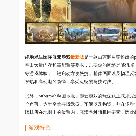
绝地求生国际服云游戏
最新版
是一款由蓝洞重磅推出的
空出大量内存和高配置等要求，只要你的网络足够流畅，
等游戏体验，一键启动方便快捷，整体画面以及物理反
发热和高耗电的烦恼，享受流畅的竞技对决。
另外，pubgmobile国际服手游云游戏的玩法跟正式
个角落，赤手空拳寻找武器，车辆以及物资，并在多种
随机所在地图上的位置内，充满各种随机性要素，因此
游戏特色