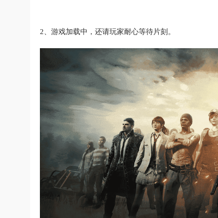
2、游戏加载中，还请玩家耐心等待片刻。