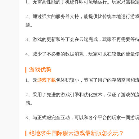
1、无需高性能的手机硬件即可流畅运行。玩家只需稳定
2、通过强大的服务器支持，能提供比传统本地运行游
题。
3、游戏的更新和补丁会在云端完成，玩家不再需要等
4、减少了不必要的数据消耗，玩家可以在较低的流量
游戏优势
1、云
游戏下载
包体积较小，节省了用户的存储空间和
2、采用了先进的游戏引擎和优化技术，保证了游戏的
感。
3、与正式服完全互动，可以和各个平台的玩家一同游
绝地求生国际服云游戏最新版怎么玩？