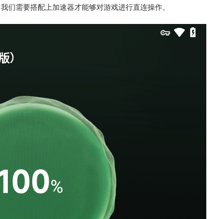
，我们需要搭配上加速器才能够对游戏进行直连操作。