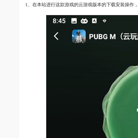
1、在本站进行这款游戏的云游戏版本的下载安装操作