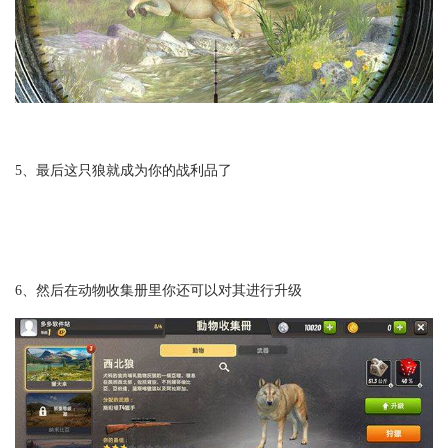
5、最后这只狼就成为你的战利品了
6、然后在动物收集册里你还可以对其进行升级