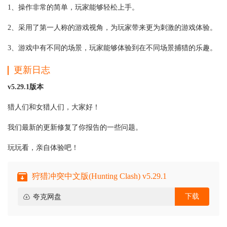
1、操作非常的简单，玩家能够轻松上手。
2、采用了第一人称的游戏视角，为玩家带来更为刺激的游戏体验。
3、游戏中有不同的场景，玩家能够体验到在不同场景捕猎的乐趣。
更新日志
v5.29.1版本
猎人们和女猎人们，大家好！
我们最新的更新修复了你报告的一些问题。
玩玩看，亲自体验吧！
狩猎冲突中文版(Hunting Clash) v5.29.1
下载
夸克网盘