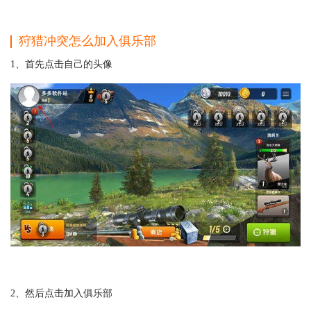
狩猎冲突怎么加入俱乐部
1、首先点击自己的头像
2、然后点击加入俱乐部