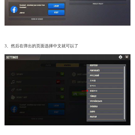
3、然后在弹出的页面选择中文就可以了