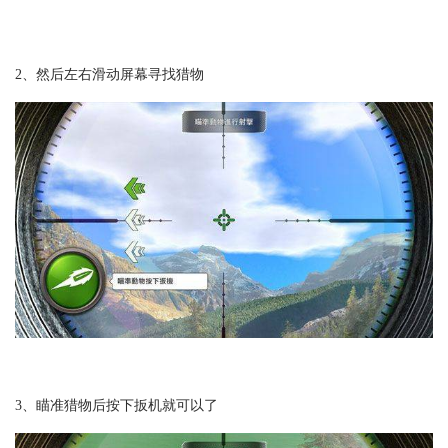
2、然后左右滑动屏幕寻找猎物
3、瞄准猎物后按下扳机就可以了