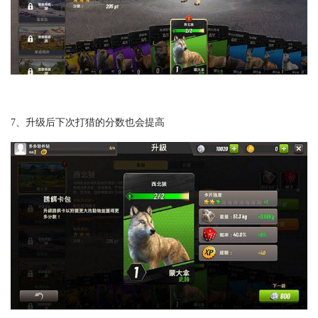
7、升级后下次打猎的分数也会提高