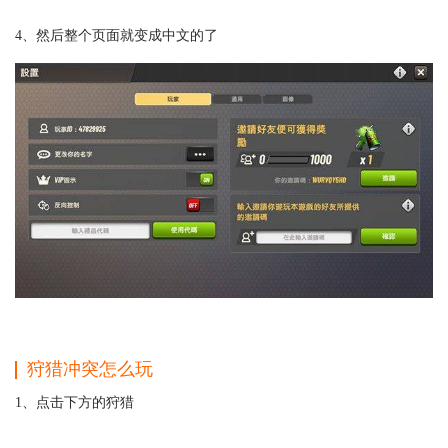
4、然后整个页面就变成中文的了
狩猎冲突怎么玩
1、点击下方的狩猎