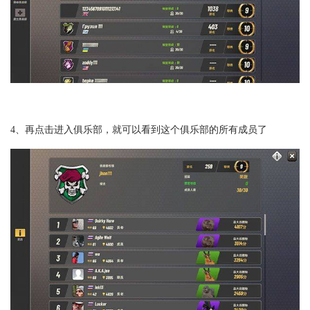
4、再点击进入俱乐部，就可以看到这个俱乐部的所有成员了