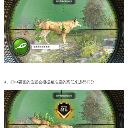
4、打中要害的位置会根据精准度的高低来进行打分