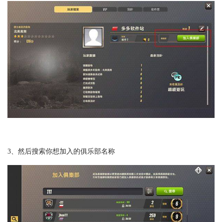
3、然后搜索你想加入的俱乐部名称