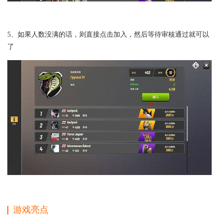
5、如果人数没满的话，则直接点击加入，然后等待审核通过就可以
了
游戏亮点