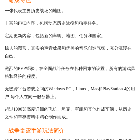
游戏特色
一张代表主要历史战场的地图。
丰富的PVE内容，包括动态历史战役和独奏任务。
定期更新内容，包括新的车辆、地图、任务和国家。
惊人的图形，真实的声音效果和优美的音乐创造气氛，充分沉浸在
自己。
激烈的PVP经验，在全面战斗任务在各种困难的设置，所有的游戏风
格和经验的程度。
无缝跨平台游戏之间的Windows PC，Linux，Mac和PlayStation 4的用
户-每个人在同一服务器上。
超过1000架高度详细的飞机、坦克、军舰和其他作战车辆，从历史
文件和幸存资料中精心制作而成。
战争雷霆手游玩法简介