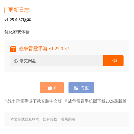
更新日志
v1.25.0.37版本
优化游戏体验
战争雷霆手游 v1.25.0.37
下载
夸克网盘
0
海报
战争雷霆手游下载安装中文版
战争雷霆手机版下载2026最新版
本文转载自互联网，如有侵权，联系删除