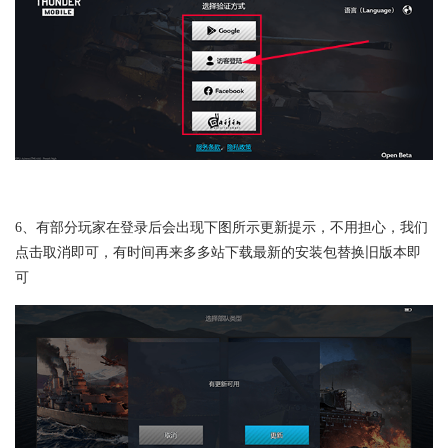
6、有部分玩家在登录后会出现下图所示更新提示，不用担心，我们
点击取消即可，有时间再来多多站下载最新的安装包替换旧版本即
可