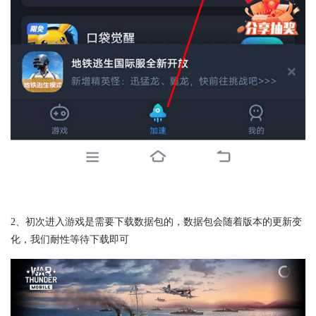
2、初次进入游戏是需要下载数据包的，数据包会随着版本的更新变
化，我们耐性等待下载即可