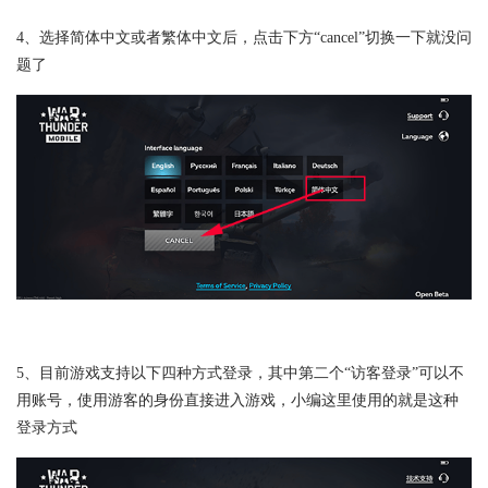
4、选择简体中文或者繁体中文后，点击下方“cancel”切换一下就没问
题了
5、目前游戏支持以下四种方式登录，其中第二个“访客登录”可以不
用账号，使用游客的身份直接进入游戏，小编这里使用的就是这种
登录方式