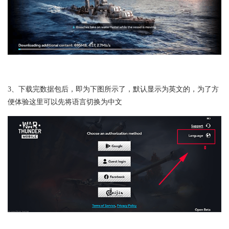
3、下载完数据包后，即为下图所示了，默认显示为英文的，为了方
便体验这里可以先将语言切换为中文