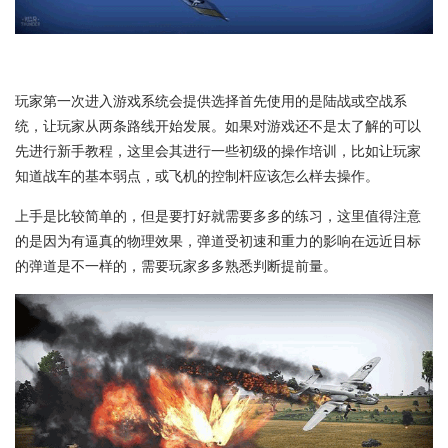
玩家第一次进入游戏系统会提供选择首先使用的是陆战或空战系
统，让玩家从两条路线开始发展。如果对游戏还不是太了解的可以
先进行新手教程，这里会其进行一些初级的操作培训，比如让玩家
知道战车的基本弱点，或飞机的控制杆应该怎么样去操作。
上手是比较简单的，但是要打好就需要多多的练习，这里值得注意
的是因为有逼真的物理效果，弹道受初速和重力的影响在远近目标
的弹道是不一样的，需要玩家多多熟悉判断提前量。