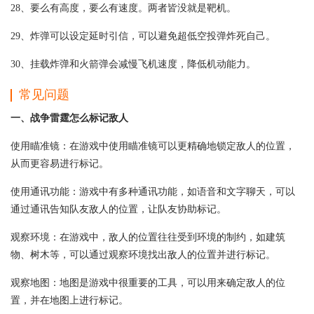
28、要么有高度，要么有速度。两者皆没就是靶机。
29、炸弹可以设定延时引信，可以避免超低空投弹炸死自己。
30、挂载炸弹和火箭弹会减慢飞机速度，降低机动能力。
常见问题
一、战争雷霆怎么标记敌人
使用瞄准镜：在游戏中使用瞄准镜可以更精确地锁定敌人的位置，
从而更容易进行标记。
使用通讯功能：游戏中有多种通讯功能，如语音和文字聊天，可以
通过通讯告知队友敌人的位置，让队友协助标记。
观察环境：在游戏中，敌人的位置往往受到环境的制约，如建筑
物、树木等，可以通过观察环境找出敌人的位置并进行标记。
观察地图：地图是游戏中很重要的工具，可以用来确定敌人的位
置，并在地图上进行标记。