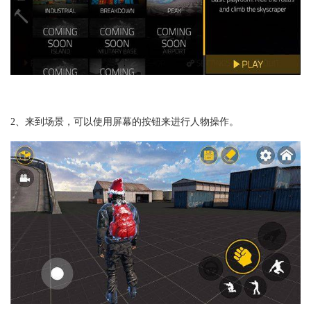
2、来到场景，可以使用屏幕的按钮来进行人物操作。