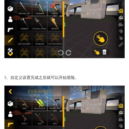
5、自定义设置完成之后就可以开始冒险。