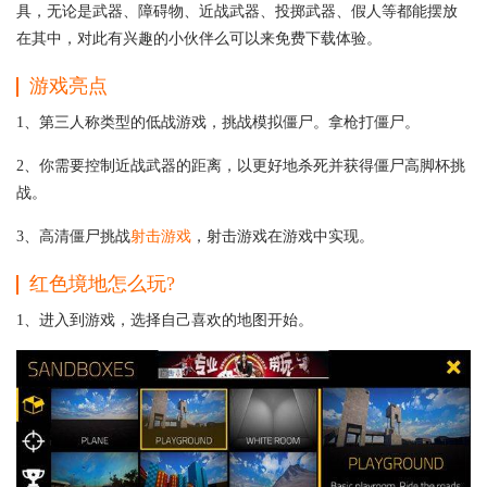
具，无论是武器、障碍物、近战武器、投掷武器、假人等都能摆放
在其中，对此有兴趣的小伙伴么可以来免费下载体验。
游戏亮点
1、第三人称类型的低战游戏，挑战模拟僵尸。拿枪打僵尸。
2、你需要控制近战武器的距离，以更好地杀死并获得僵尸高脚杯挑
战。
3、高清僵尸挑战
射击游戏
，射击游戏在游戏中实现。
红色境地怎么玩?
1、进入到游戏，选择自己喜欢的地图开始。