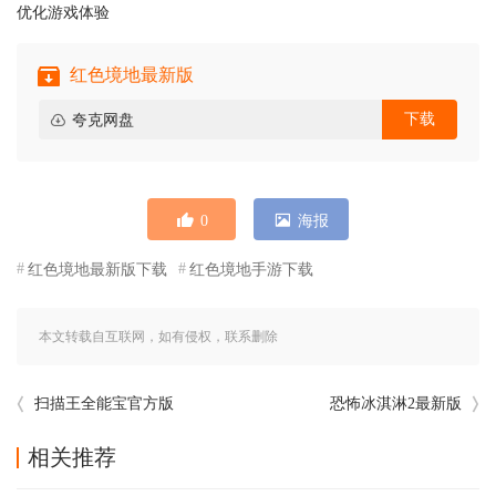
优化游戏体验
红色境地最新版
下载
夸克网盘
0
海报
红色境地最新版下载
红色境地手游下载
本文转载自互联网，如有侵权，联系删除
扫描王全能宝官方版
恐怖冰淇淋2最新版
相关推荐