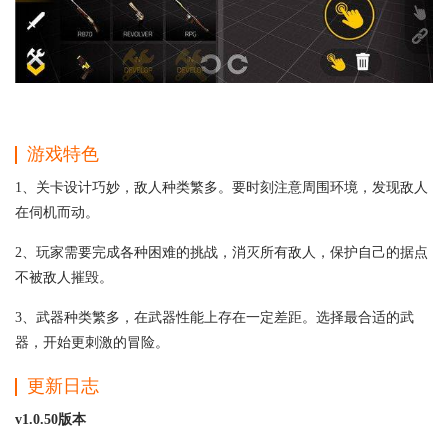
游戏特色
1、关卡设计巧妙，敌人种类繁多。要时刻注意周围环境，发现敌人
在伺机而动。
2、玩家需要完成各种困难的挑战，消灭所有敌人，保护自己的据点
不被敌人摧毁。
3、武器种类繁多，在武器性能上存在一定差距。选择最合适的武
器，开始更刺激的冒险。
更新日志
v1.0.50版本