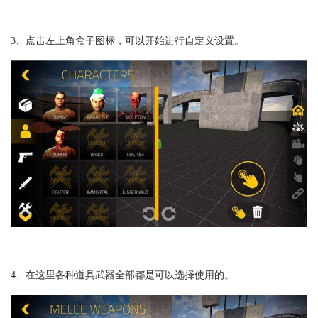
3、点击左上角盒子图标，可以开始进行自定义设置。
4、在这里各种道具武器全部都是可以选择使用的。