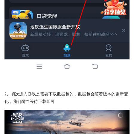
2、初次进入游戏是需要下载数据包的，数据包会随着版本的更新变
化，我们耐性等待下载即可