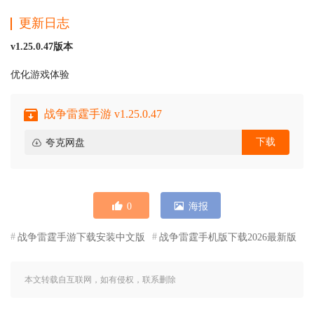
更新日志
v1.25.0.47版本
优化游戏体验
战争雷霆手游 v1.25.0.47
下载
夸克网盘
0
海报
战争雷霆手游下载安装中文版
战争雷霆手机版下载2026最新版
本文转载自互联网，如有侵权，联系删除