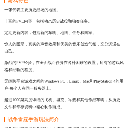
游戏特色
一张代表主要历史战场的地图。
丰富的PVE内容，包括动态历史战役和独奏任务。
定期更新内容，包括新的车辆、地图、任务和国家。
惊人的图形，真实的声音效果和优美的音乐创造气氛，充分沉浸在
自己。
激烈的PVP经验，在全面战斗任务在各种困难的设置，所有的游戏风
格和经验的程度。
无缝跨平台游戏之间的Windows PC，Linux，Mac和PlayStation 4的用
户-每个人在同一服务器上。
超过1000架高度详细的飞机、坦克、军舰和其他作战车辆，从历史
文件和幸存资料中精心制作而成。
战争雷霆手游玩法简介