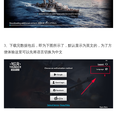
3、下载完数据包后，即为下图所示了，默认显示为英文的，为了方
便体验这里可以先将语言切换为中文