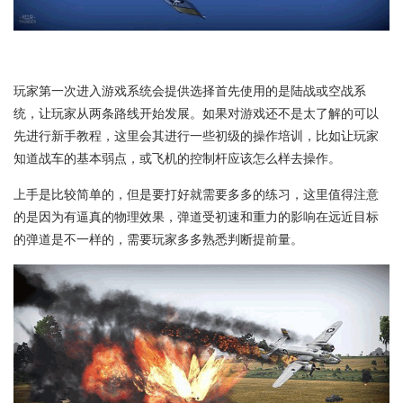
玩家第一次进入游戏系统会提供选择首先使用的是陆战或空战系
统，让玩家从两条路线开始发展。如果对游戏还不是太了解的可以
先进行新手教程，这里会其进行一些初级的操作培训，比如让玩家
知道战车的基本弱点，或飞机的控制杆应该怎么样去操作。
上手是比较简单的，但是要打好就需要多多的练习，这里值得注意
的是因为有逼真的物理效果，弹道受初速和重力的影响在远近目标
的弹道是不一样的，需要玩家多多熟悉判断提前量。