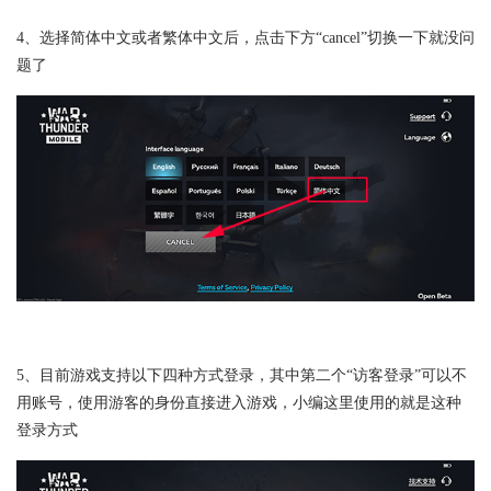
4、选择简体中文或者繁体中文后，点击下方“cancel”切换一下就没问
题了
5、目前游戏支持以下四种方式登录，其中第二个“访客登录”可以不
用账号，使用游客的身份直接进入游戏，小编这里使用的就是这种
登录方式