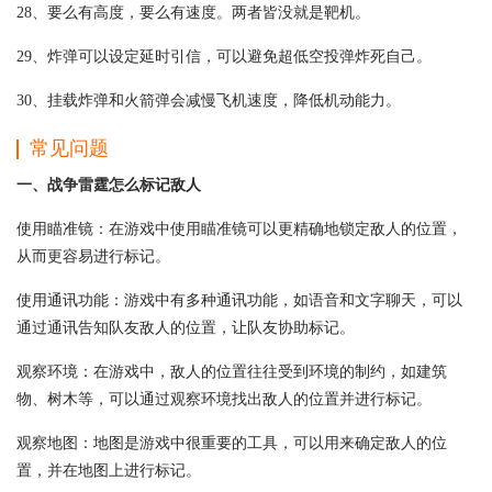
28、要么有高度，要么有速度。两者皆没就是靶机。
29、炸弹可以设定延时引信，可以避免超低空投弹炸死自己。
30、挂载炸弹和火箭弹会减慢飞机速度，降低机动能力。
常见问题
一、战争雷霆怎么标记敌人
使用瞄准镜：在游戏中使用瞄准镜可以更精确地锁定敌人的位置，
从而更容易进行标记。
使用通讯功能：游戏中有多种通讯功能，如语音和文字聊天，可以
通过通讯告知队友敌人的位置，让队友协助标记。
观察环境：在游戏中，敌人的位置往往受到环境的制约，如建筑
物、树木等，可以通过观察环境找出敌人的位置并进行标记。
观察地图：地图是游戏中很重要的工具，可以用来确定敌人的位
置，并在地图上进行标记。