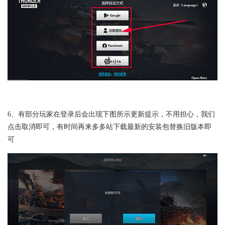
6、有部分玩家在登录后会出现下图所示更新提示，不用担心，我们
点击取消即可，有时间再来多多站下载最新的安装包替换旧版本即
可