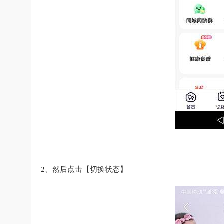
2、然后点击【切换状态】