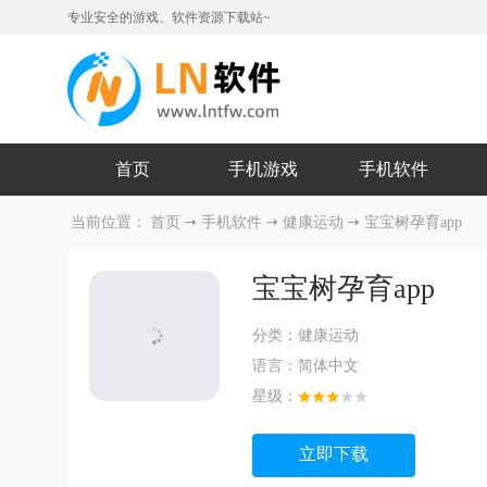
专业安全的游戏、软件资源下载站~
首页
手机游戏
手机软件
当前位置：
首页
手机软件
健康运动
宝宝树孕育app
宝宝树孕育app
分类：
健康运动
语言：
简体中文
星级：
立即下载