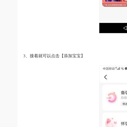
3、接着就可以点击【添加宝宝】