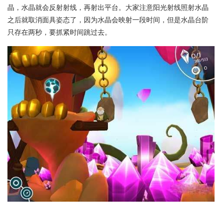
晶，水晶就会反射射线，再射出平台。大家注意阳光射线照射水晶
之后就取消面具姿态了，因为水晶会映射一段时间，但是水晶台阶
只存在两秒，要抓紧时间跳过去。