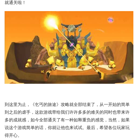
就通关啦！
到这里为止，《乞丐的旅途》攻略就全部结束了，从一开始的简单
到之后的虐手，这款游戏带给我们许许多多的难关的同时也带来许
多的成就感，如今全部通关了有一种如释重负的感觉，当然，如果
说这个游戏简单的话，你就让他也来试试。最后，希望各位玩家玩
得开心。