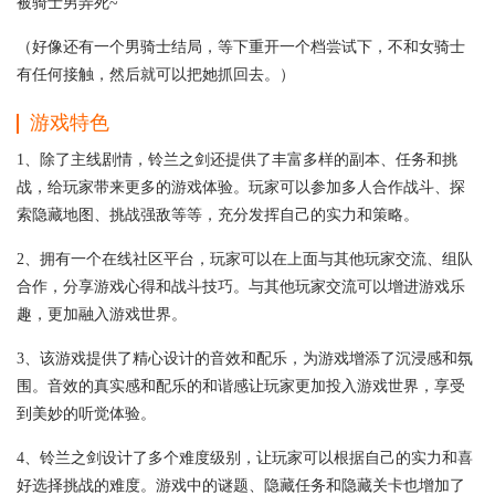
被骑士男弄死~
（好像还有一个男骑士结局，等下重开一个档尝试下，不和女骑士
有任何接触，然后就可以把她抓回去。）
游戏特色
1、除了主线剧情，铃兰之剑还提供了丰富多样的副本、任务和挑
战，给玩家带来更多的游戏体验。玩家可以参加多人合作战斗、探
索隐藏地图、挑战强敌等等，充分发挥自己的实力和策略。
2、拥有一个在线社区平台，玩家可以在上面与其他玩家交流、组队
合作，分享游戏心得和战斗技巧。与其他玩家交流可以增进游戏乐
趣，更加融入游戏世界。
3、该游戏提供了精心设计的音效和配乐，为游戏增添了沉浸感和氛
围。音效的真实感和配乐的和谐感让玩家更加投入游戏世界，享受
到美妙的听觉体验。
4、铃兰之剑设计了多个难度级别，让玩家可以根据自己的实力和喜
好选择挑战的难度。游戏中的谜题、隐藏任务和隐藏关卡也增加了