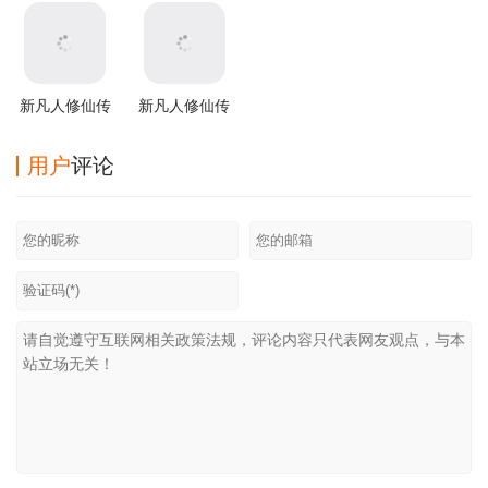
本
新凡人修仙传
新凡人修仙传
腾讯版
360版
用户
评论