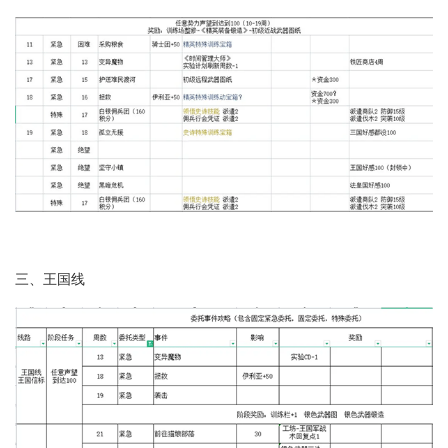
三、王国线