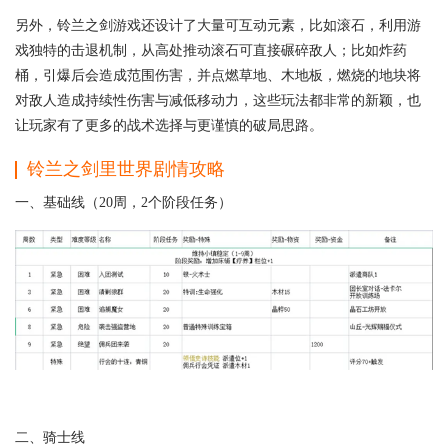
另外，铃兰之剑游戏还设计了大量可互动元素，比如滚石，利用游
戏独特的击退机制，从高处推动滚石可直接碾碎敌人；比如炸药
桶，引爆后会造成范围伤害，并点燃草地、木地板，燃烧的地块将
对敌人造成持续性伤害与减低移动力，这些玩法都非常的新颖，也
让玩家有了更多的战术选择与更谨慎的破局思路。
铃兰之剑里世界剧情攻略
一、基础线（20周，2个阶段任务）
二、骑士线