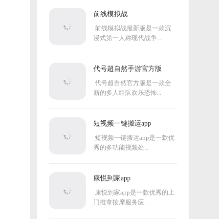
前线模拟战
前线模拟战最新版是一款沉
浸式第一人称现代战争...
代号超自然手游官方版
代号超自然官方版是一款全
新的多人组队欢乐恐怖...
短视频一键搬运app
短视频一键搬运app是一款优
秀的多功能视频处...
康悦到家app
康悦到家app是一款优秀的上
门推拿按摩服务应...