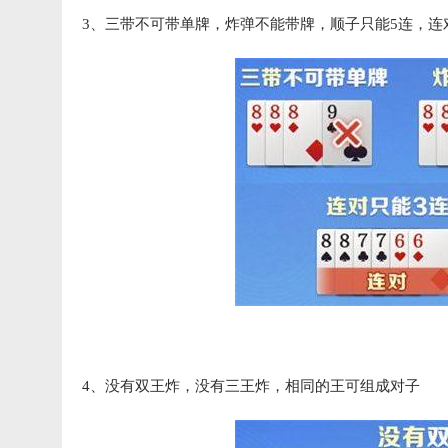
3、三带不可带单牌，炸弹不能带牌，顺子只能5连，连
4、没有双王炸，没有三王炸，相同的王可组成对子