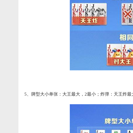
5、牌型大小单张：大王最大，2最小；炸弹：天王炸最