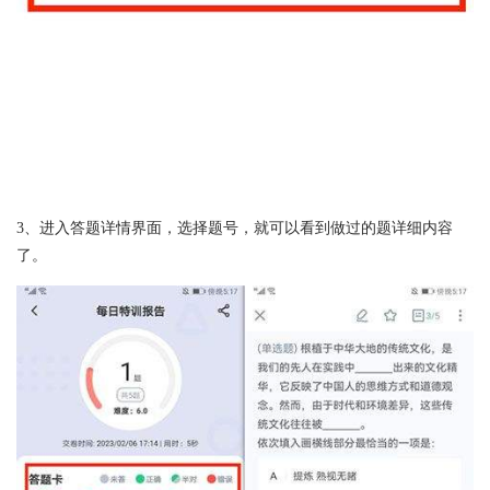
3、进入答题详情界面，选择题号，就可以看到做过的题详细内容
了。