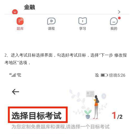
2、进入考试目标选择界面，勾选好考试目标，选择“下一步 修改报
考地区”选项，