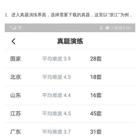
2、进入真题演练界面，选择需要下载的真题，这里以“浙江”为例，