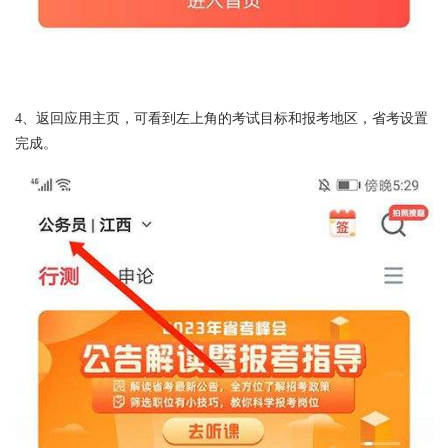
4、返回应用主页，可看到左上角的考试目标和报考地区，省考设置
完成。