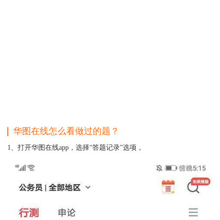
华图在线怎么看做过的题？
1、打开华图在线app，选择“答题记录”选项，