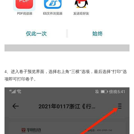
4、进入卷子预览界面，选择右上角“三横”选项，最后选择“打印”选
项即可打印卷子。