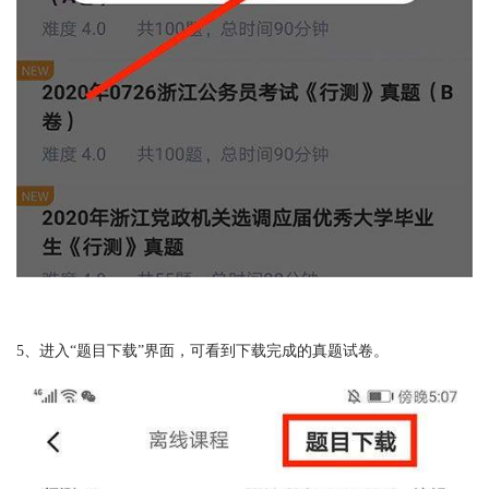
5、进入“题目下载”界面，可看到下载完成的真题试卷。