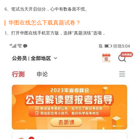
6、笔试当天开启估分，心中有数备面不慌。
华图在线怎么下载真题试卷？
1、打开华图在线手机官方版，选择“真题演练”选项，