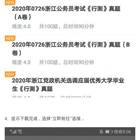
4、提示下载完成，选择“立即前往”选项，