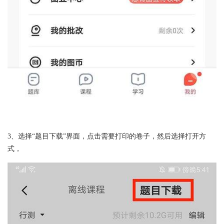
3、选择“题目下载”界面，点击需要打印的卷子，然后选择打开方
式，