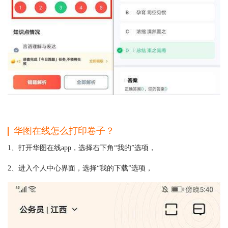
华图在线怎么打印卷子？
1、打开华图在线app，选择右下角“我的”选项，
2、进入个人中心界面，选择“我的下载”选项，