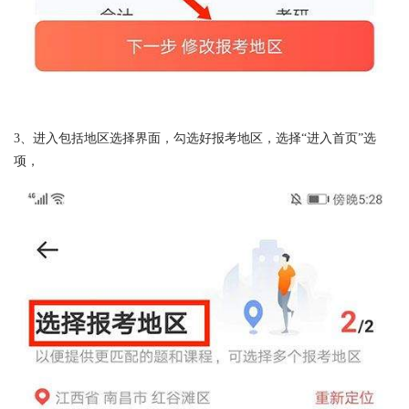
3、进入包括地区选择界面，勾选好报考地区，选择“进入首页”选
项，