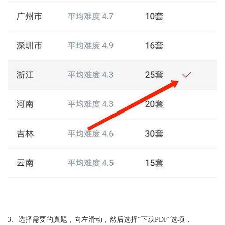
3、选择需要的真题，向左滑动，然后选择“下载PDF”选项，