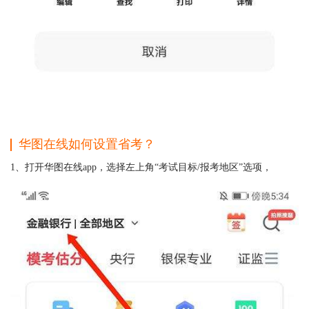
华图在线如何设置省考？
1、打开华图在线app，选择左上角“考试目标/报考地区”选项，