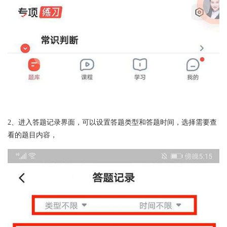
2、进入答题记录界面，可以设置答题类型和答题时间，选择需要查
看的题目内容，