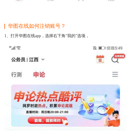
华图在线如何注销账号？
1、打开华图在线app，选择右下角“我的”选项，