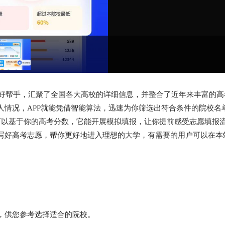
好帮手，汇聚了全国各大高校的详细信息，并整合了近年来丰富的高
人情况，APP就能凭借智能算法，迅速为你筛选出符合条件的院校名
可以基于你的高考分数，它能开展模拟填报，让你提前感受志愿填报
写好高考志愿，帮你更好地进入理想的大学，有需要的用户可以在本
，供您参考选择适合的院校。