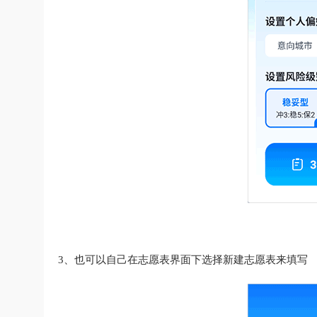
3、也可以自己在志愿表界面下选择新建志愿表来填写