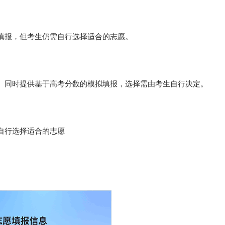
填报，但考生仍需自行选择适合的志愿。
。同时提供基于高考分数的模拟填报，选择需由考生自行决定。
自行选择适合的志愿