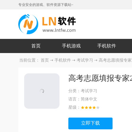
专业安全的游戏、软件资源下载站~
首页
手机游戏
手机软件
当前位置：
首页
手机软件
考试学习
高考志愿填报专家202
高考志愿填报专家2026
分类：
考试学习
语言：
简体中文
星级：
立即下载