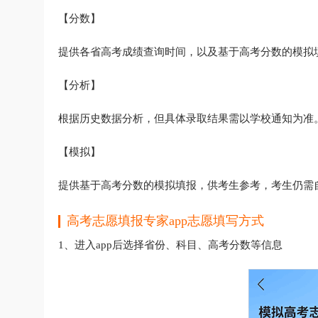
【分数】
提供各省高考成绩查询时间，以及基于高考分数的模拟
【分析】
根据历史数据分析，但具体录取结果需以学校通知为准
【模拟】
提供基于高考分数的模拟填报，供考生参考，考生仍需
高考志愿填报专家app志愿填写方式
1、进入app后选择省份、科目、高考分数等信息