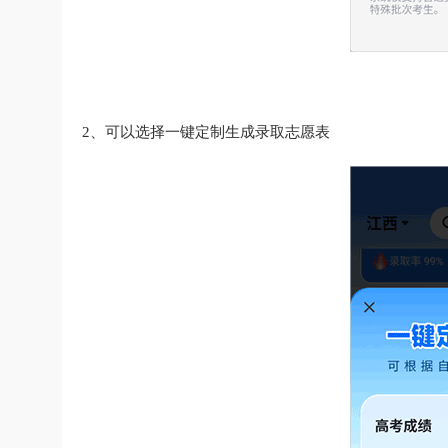
2、可以选择一键定制生成录取志愿表