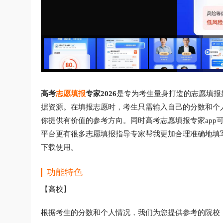
高考
志愿填报
专家2026
是专为考生量身打造的志愿填报
据资源。在填报志愿时，考生只需输入自己的分数和个
你提供有价值的参考方向。同时高考志愿填报专家app
平台更有很多志愿填报指导专家帮我更加合理准确地填
下载使用。
功能特色
【高校】
根据考生的分数和个人情况，我们为您提供参考的院校