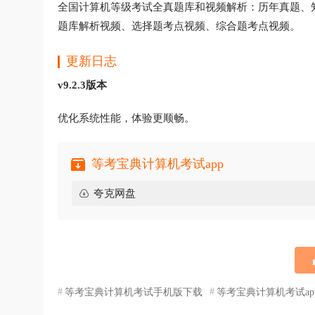
全国计算机等级考试全真题库和视频解析：历年真题、
题库解析视频、选择题考点视频、综合题考点视频。
更新日志
v9.2.3版本
优化系统性能，体验更顺畅。
等考宝典计算机考试app
夸克网盘
等考宝典计算机考试手机版下载
等考宝典计算机考试ap