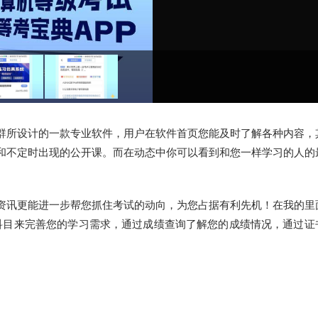
群所设计的一款专业软件，用户在软件首页您能及时了解各种内容，
和不定时出现的公开课。而在动态中你可以看到和您一样学习的人的
资讯更能进一步帮您抓住考试的动向，为您占据有利先机！在我的里
科目来完善您的学习需求，通过成绩查询了解您的成绩情况，通过证