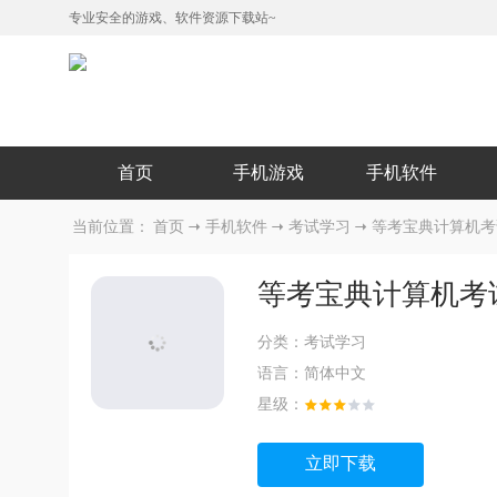
专业安全的游戏、软件资源下载站~
首页
手机游戏
手机软件
当前位置：
首页
手机软件
考试学习
等考宝典计算机考试
等考宝典计算机考试
分类：
考试学习
语言：
简体中文
星级：
立即下载