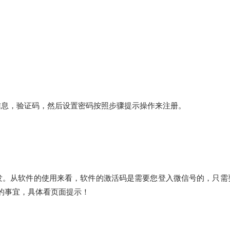
信息，验证码，然后设置密码按照步骤提示操作来注册。
开发。从软件的使用来看，软件的激活码是需要您登入微信号的，只需
的事宜，具体看页面提示！