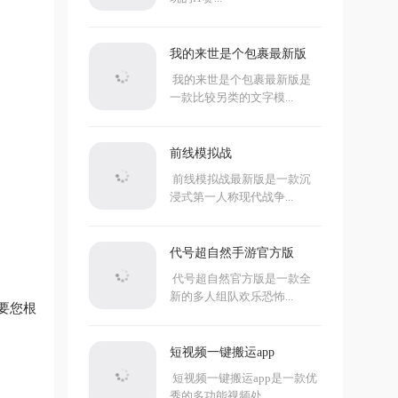
我的来世是个包裹最新版
我的来世是个包裹最新版是
一款比较另类的文字模...
前线模拟战
前线模拟战最新版是一款沉
浸式第一人称现代战争...
代号超自然手游官方版
代号超自然官方版是一款全
新的多人组队欢乐恐怖...
要您根
短视频一键搬运app
短视频一键搬运app是一款优
秀的多功能视频处...