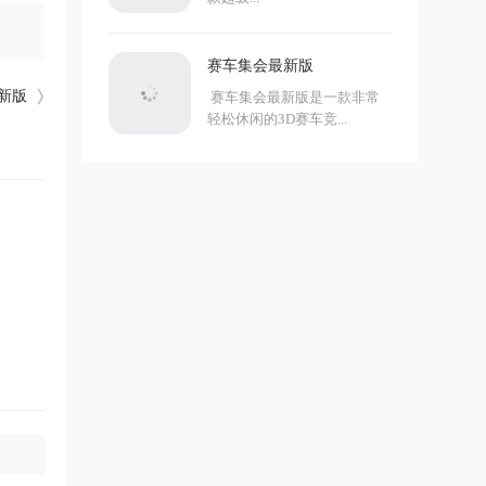
赛车集会最新版
最新版
赛车集会最新版是一款非常
轻松休闲的3D赛车竞...