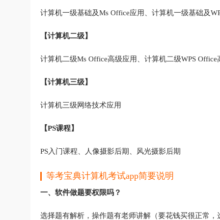
计算机一级基础及Ms Office应用、计算机一级基础及WPS 
【计算机二级】
计算机二级Ms Office高级应用、计算机二级WPS Of
【计算机三级】
计算机三级网络技术应用
【PS课程】
PS入门课程、人像摄影后期、风光摄影后期
等考宝典计算机考试app简要说明
一、软件做题要权限吗？
选择题有解析，操作题有老师讲解（要花钱买很正常，