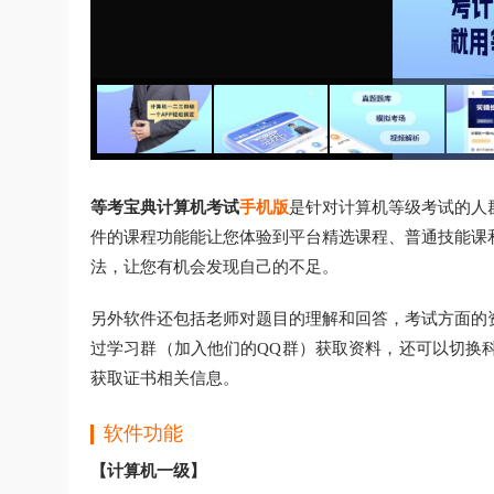
等考宝典计算机考试
手机版
是针对计算机等级考试的人
件的课程功能能让您体验到平台精选课程、普通技能课
法，让您有机会发现自己的不足。
另外软件还包括老师对题目的理解和回答，考试方面的
过学习群（加入他们的QQ群）获取资料，还可以切换
获取证书相关信息。
软件功能
【计算机一级】