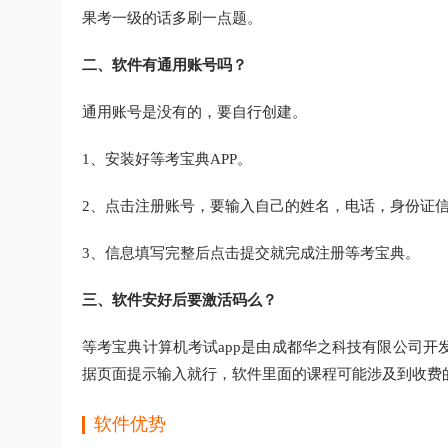
果考一级的话多刷一点题。
二、软件有通用账号吗？
通用账号是没有的，要自行创建。
1、安装好等考宝典APP。
2、点击注册账号，要输入自己的姓名，电话，身份证
3、信息填写完整后点击提交就完成注册等考宝典。
三、软件安好后要激活码么？
等考宝典计算机考试app是由成都华之科技有限公司
据页面提示输入就行，软件里面的课程可能涉及到收费
软件优势