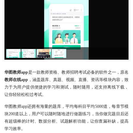
华图教师app
是一款教师资格、教师招聘考试必备的软件之一，原名
教师在线app
，涵盖题库、真题、视频、直播、资讯等模块内容，致
力于为用户提供便捷的学习和测试，随时随用，还支持离线下载，
让你轻轻松松过考试。
华图教师app还拥有海量的题库，平均每科目平均5000道，每章节模
块200道以上，用户可以随时随地进行做题练习，当你做完题目后还
有超级棒的计时、数据分析、试题解析功能，让你查漏补缺，提高
学习效率。