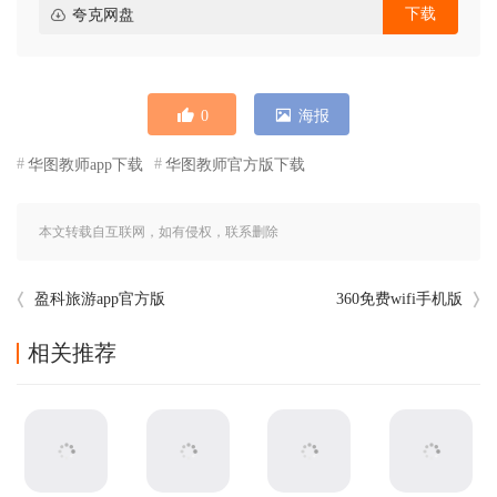
下载
夸克网盘
0
海报
华图教师app下载
华图教师官方版下载
本文转载自互联网，如有侵权，联系删除
盈科旅游app官方版
360免费wifi手机版
相关推荐