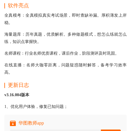
软件亮点
全真模考：全真模拟真实考试场景，即时查缺补漏。厚积薄发上岸
稳。
海量题库：历年真题，优质解析。多种做题模式，想怎么练就怎么
练，知识点掌握快。
名师课程：行业名师优质课程，课后作业，阶段测评及时巩固。
在线直播：名师大咖零距离，问题疑惑随时解答，备考学习效率
高。
更新日志
v3.16.004版本
1、优化用户体验，修复已知问题；
华图教师app