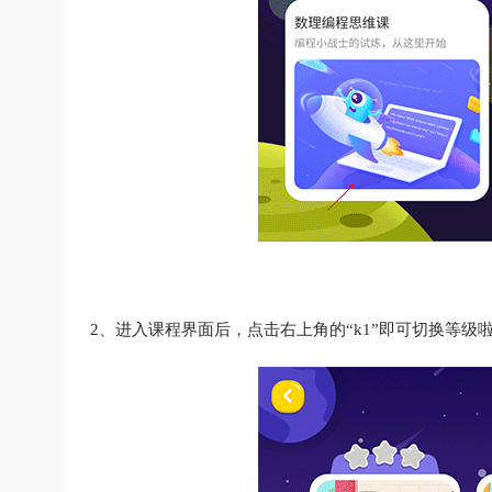
2、进入课程界面后，点击右上角的“k1”即可切换等级