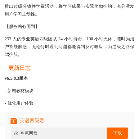
推出过级分钱挣学费活动，将学习成果与实际奖励挂钩，充分激发
用户学习主动性。
【服务贴心周到】
233 人的专业英语四级团队 24 小时待命、100 小时无休，随时为用
户答疑解惑，无论何时遇到问题都能得到及时响应，为过级之路保
驾护航。
更新日志
v6.5.8.3版本
- 新增教材模块
- 优化用户体验
英语四级君
下载
夸克网盘