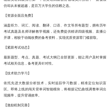
仿却从未被超越，是百万大学生的信赖之选。
【资源全面且免费】
涵盖听力、词汇、阅读、翻译、口语、作文等所有题型，拥有历年
考试真题及名师详解教学视频，还免费提供精讲四级视频、直播公
开课，相较于动辄收费的备考资料，实现优质资源零门槛获取。
【紧跟考试动态】
最新题型、考点、真题、考试大纲已全部更新，能让用户及时掌握
考试相关信息，备考更具针对性。
【技术助力学习】
依托先进大数据分析技术，实时追踪学习数据，精准定位知识盲
区。即将上线的闯关背单词智能模块，将根据记忆曲线调整单词出
现频率，提升背诵效率。
【激励机制完善】