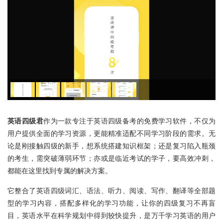
英语四级君
作为一款专注于英语四级备考的免费学习软件，不仅为
用户提供全面的学习资源，更能精准适配不同学习阶段的需求。无
论是刚接触四级的新手，想系统搭建知识框架；还是复习陷入瓶颈
的考生，需突破薄弱环节；亦或是临近考试的学子，要高效冲刺，
都能在这里找到专属的解决方案。
它整合了英语四级词汇、语法、听力、阅读、写作、翻译等全部题
型的学习内容，搭配多样化的学习功能，让你的四级复习不再盲
目，英语水平在科学规划中得到较快提升，是万千学习英语的用户