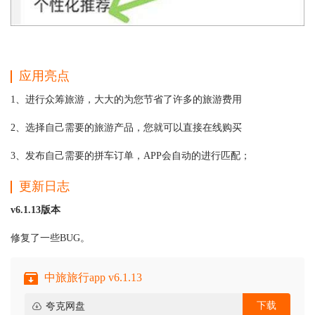
应用亮点
1、进行众筹旅游，大大的为您节省了许多的旅游费用
2、选择自己需要的旅游产品，您就可以直接在线购买
3、发布自己需要的拼车订单，APP会自动的进行匹配；
更新日志
v6.1.13版本
修复了一些BUG。
中旅旅行app v6.1.13
下载
夸克网盘