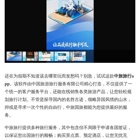
还在为假期不知道该去哪里玩而发愁吗？别急，试试这款
中旅旅行a
pp
。该软件由中国旅游旅行服务有限公司精心打造，不仅提供了一
个统一的客户服务平台，还能在线销售各类旅游产品，让您轻松规
划旅行计划。不管是探寻国内的名胜古迹，领略异国风情的山水，
抑或是寻求一次个性的自由行，中旅国旅都能为您提供最好的服
务。
中旅旅行提供多种旅行服务，其中包含但不局限于申请各国签证，
以保证您出国旅行的顺畅；购买景点票、预定酒店，让您无忧无