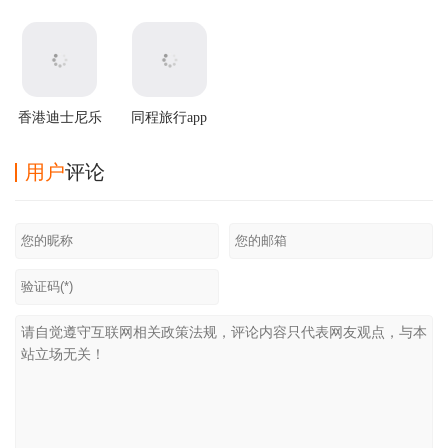
机票app
最新版
方版
香港迪士尼乐
同程旅行app
园app
用户
评论