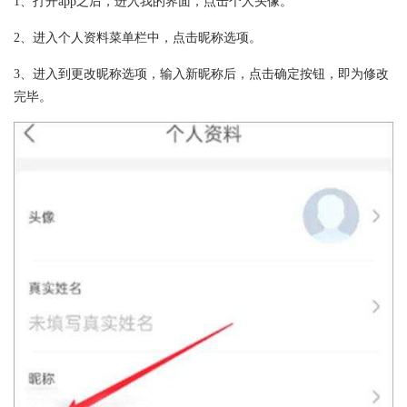
1、打开app之后，进入我的界面，点击个人头像。
2、进入个人资料菜单栏中，点击昵称选项。
3、进入到更改昵称选项，输入新昵称后，点击确定按钮，即为修改
完毕。