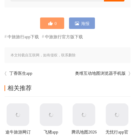
0
海报
中旅旅行app下载
中旅旅行官方版下载
本文转载自互联网，如有侵权，联系删除
丁香医生app
奥维互动地图浏览器手机版
相关推荐
途牛旅游网订
飞猪app
腾讯地图2026
无忧行app官