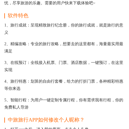
忧，尽享旅游的乐趣。需要的用户快来下载体验吧~
软件特色
1、旅行成就：呈现精致旅行纪念册，你的旅行成就，就是旅行的意
义
2、精编攻略：专业的旅行攻略，想要去的这里都有，海量最实用最
满足
3、在线预订：全线接入机票、门票、酒店数据，一键预订，在这里
实现
4、旅行特惠：划算的自由行套餐，给力的打折门票，各种精彩特惠
等你来选
5、智能行程：为用户一键定制专属行程，你有需求我有行程，你的
免费私人导游
中旅旅行APP如何修改个人昵称？