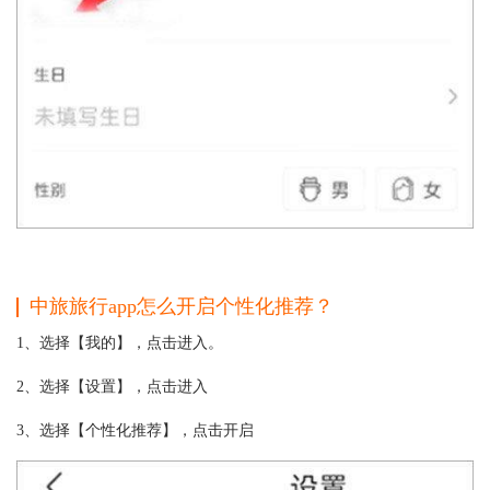
中旅旅行app怎么开启个性化推荐？
1、选择【我的】，点击进入。
2、选择【设置】，点击进入
3、选择【个性化推荐】，点击开启