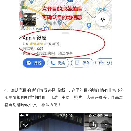
4、确认完目的地详情后选择“路线”，这里的目的地详情有非常多的
实用情报例如营业时间、电话、主页、照片、店铺评价等，且基本
都自动翻译成中文，非常方便！