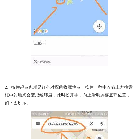
2、按住起点也就是红心对应的收藏地点，按住一秒中左右上方搜索
框中的地点会变成经纬度，此时松开手，向上滑动屏幕底部位置，
如下图所示。