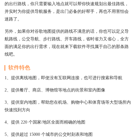
的出行路线，你只需要输入地点就可以帮你快速规划出最佳路线，
并实时为你提供导航服务，是出门必备的好帮手，再也不用害怕会
迷路了。
另外，如果你对谷歌地图提供的路线不满意的话，你也可以定义导
航路线，公交导航、步行路线、开车路线，省时省力又省心，全方
面的满足你的出行需求，现在就来下载软件寻找属于自己的那条路
线吧。
软件特色
1、提供离线地图，即使没有互联网连接，也可进行搜索和导航
2、提供餐厅、商店、博物馆等地点的街景和室内图像
3、提供室内地图，帮助您在机场、购物中心和体育场等大型场所内
快速找到方向
4、提供 220 个国家/地区全面而精确的地图
5、提供超过 15000 个城市的公交时刻表和地图