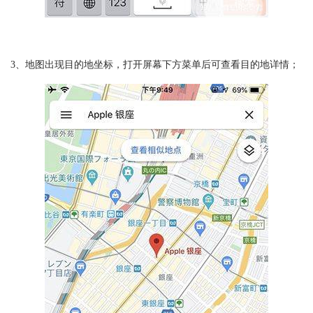
3、地图出现目的地坐标，打开屏幕下方菜单后可查看目的地详情；