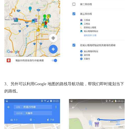
3、另外可以利用Google 地图的路线导航功能，帮我们即时规划当下
的路线。