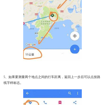
5、如果要测量两个地点之间的行车距离，返回上一步后可以点按路
线字样标志。