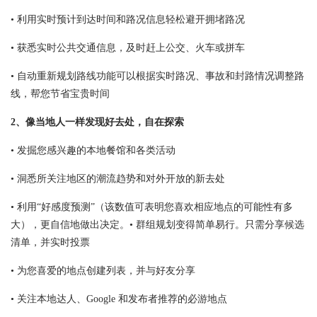
• 利用实时预计到达时间和路况信息轻松避开拥堵路况
• 获悉实时公共交通信息，及时赶上公交、火车或拼车
• 自动重新规划路线功能可以根据实时路况、事故和封路情况调整路
线，帮您节省宝贵时间
2、像当地人一样发现好去处，自在探索
• 发掘您感兴趣的本地餐馆和各类活动
• 洞悉所关注地区的潮流趋势和对外开放的新去处
• 利用“好感度预测”（该数值可表明您喜欢相应地点的可能性有多
大），更自信地做出决定。• 群组规划变得简单易行。只需分享候选
清单，并实时投票
• 为您喜爱的地点创建列表，并与好友分享
• 关注本地达人、Google 和发布者推荐的必游地点