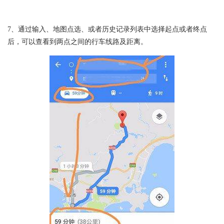
7、通过输入、地图点选、或者历史记录列表中选择起点或者终点
后，可以查看到两点之间的行车线路及距离。