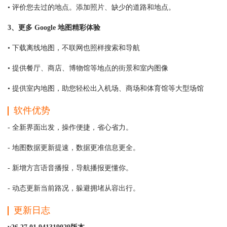
• 评价您去过的地点。添加照片、缺少的道路和地点。
3、更多 Google 地图精彩体验
• 下载离线地图，不联网也照样搜索和导航
• 提供餐厅、商店、博物馆等地点的街景和室内图像
• 提供室内地图，助您轻松出入机场、商场和体育馆等大型场馆
软件优势
- 全新界面出发，操作便捷，省心省力。
- 地图数据更新提速，数据更准信息更全。
- 新增方言语音播报，导航播报更懂你。
- 动态更新当前路况，躲避拥堵从容出行。
更新日志