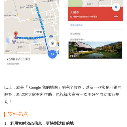
以上，就是「 Google 我的地图」的完全攻略，以及一些常见问题的
解答，希望对大家有所帮助，也祝福大家有一次美好的自助旅行规
划！
软件亮点
1、利用实时动态信息，更快到达目的地