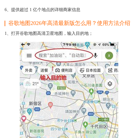
6、提供超过 1 亿个地点的详细商家信息
谷歌地图2026年高清
最新版
怎么用？使用方法介绍
1、打开谷歌地图高清卫星地图，输入目的地；