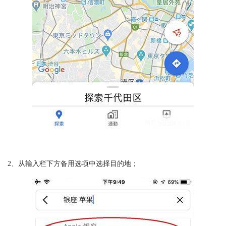
2、从输入栏下方备用选项中选择目的地；