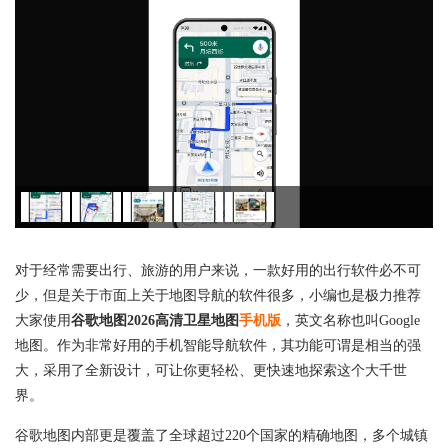
对于经常需要出行、旅游的用户来说，一款好用的出行软件必不可
少，但是关于市面上关于地图导航的软件很多，小编也是极力推荐
大家使用
谷歌地图2026高清卫星地图
手机版
，英文名称也叫Google
地图。作为非常好用的手机智能导航软件，其功能可谓是相当的强
大，采用了全新设计，可让你更轻松、更快速地探索这个大千世
界。
谷歌地图内部更是覆盖了全球超过220个国家的精确地图，多个城镇