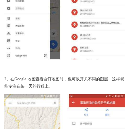
2、在Google 地图查看自订地图时，也可以开关不同的图层，这样就
能专注在某一天的行程上。