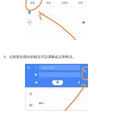
6、点按箭头指向的标志可以调换起点和终点。