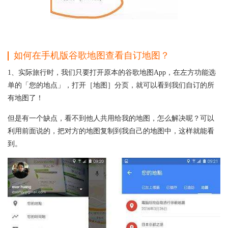
如何在手机版谷歌地图查看自订地图？
1、实际旅行时，我们只要打开原本的谷歌地图App，在左方功能选
单的「您的地点」，打开［地图］分页，就可以看到我们自订的所
有地图了！
但是有一个缺点，看不到他人共用给我的地图，怎么解决呢？可以
利用前面说的，把对方的地图复制到我自己的地图中，这样就能看
到。