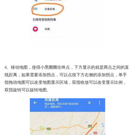
4、移动地图，使得小黑圈圈住终点，下方显示的就是两点之间的直
线距离，如果需要添加拐点，可以点按下方右侧的添加拐点，单手
指拖动地图可以改变地图显示区域，双指收放可以改变显示比例，
双指旋转可以旋转地图。