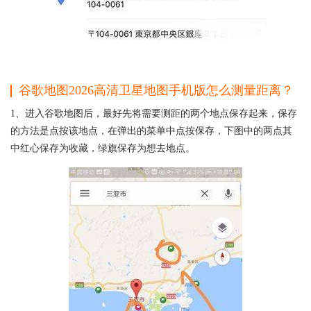
谷歌地图2026高清卫星地图手机版怎么测量距离？
1、进入谷歌地图后，最好先将需要测距的两个地点保存起来，保存
的方法是点按该地点，在弹出的菜单中点按保存，下图中的两点其
中红心保存为收藏，绿旗保存为想去地点。