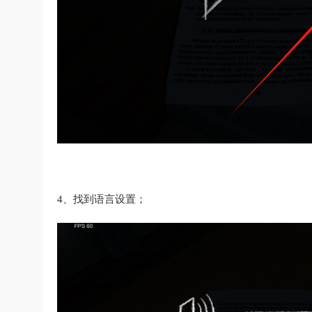
4、找到语言设置；