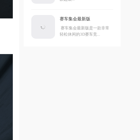
赛车集会最新版
赛车集会最新版是一款非常
轻松休闲的3D赛车竞...