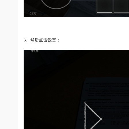
3、然后点击设置；