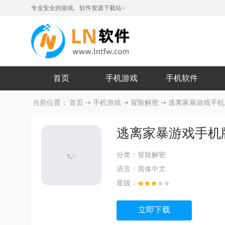
专业安全的游戏、软件资源下载站~
首页
手机游戏
手机软件
当前位置：
首页
手机游戏
冒险解密
逃离家暴游戏手机版 
逃离家暴游戏手机版 
分类：
冒险解密
语言：
简体中文
星级：
立即下载