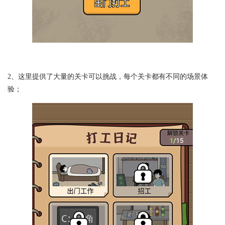
2、这里提供了大量的关卡可以挑战，每个关卡都有不同的场景体
验；