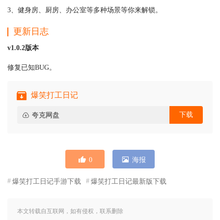
3、健身房、厨房、办公室等多种场景等你来解锁。
更新日志
v1.0.2版本
修复已知BUG。
爆笑打工日记
下载
夸克网盘
0
海报
爆笑打工日记手游下载
爆笑打工日记最新版下载
本文转载自互联网，如有侵权，联系删除