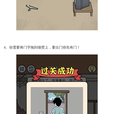
4、你需要将门字拖到墙壁上，要出门得先有门！