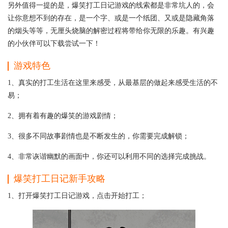
另外值得一提的是，爆笑打工日记游戏的线索都是非常坑人的，会
让你意想不到的存在，是一个字、或是一个纸团、又或是隐藏角落
的烟头等等，无厘头烧脑的解密过程将带给你无限的乐趣。有兴趣
的小伙伴可以下载尝试一下！
游戏特色
1、真实的打工生活在这里来感受，从最基层的做起来感受生活的不
易；
2、拥有着有趣的爆笑的游戏剧情；
3、很多不同故事剧情也是不断发生的，你需要完成解锁；
4、非常诙谐幽默的画面中，你还可以利用不同的选择完成挑战。
爆笑打工日记
新手攻略
1、打开爆笑打工日记游戏，点击开始打工；