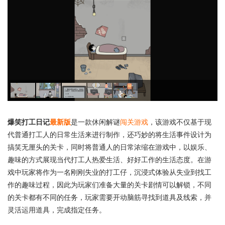
爆笑打工日记
最新版
是一款休闲解谜
闯关游戏
，该游戏不仅基于现
代普通打工人的日常生活来进行制作，还巧妙的将生活事件设计为
搞笑无厘头的关卡，同时将普通人的日常浓缩在游戏中，以娱乐、
趣味的方式展现当代打工人热爱生活、好好工作的生活态度。在游
戏中玩家将作为一名刚刚失业的打工仔，沉浸式体验从失业到找工
作的趣味过程，因此为玩家们准备大量的关卡剧情可以解锁，不同
的关卡都有不同的任务，玩家需要开动脑筋寻找到道具及线索，并
灵活运用道具，完成指定任务。