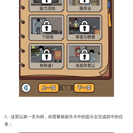
3、这里以第一关为例，你需要根据关卡中的提示去完成其中的任
务；