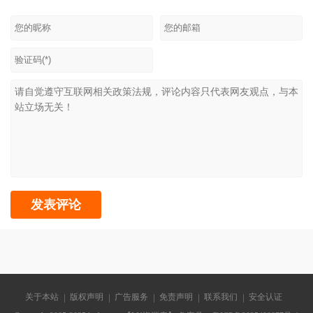
关于本站
版权声明
广告服务
免责声明
联系我们
安全认证