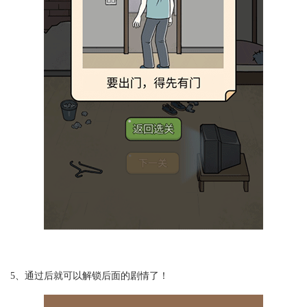
5、通过后就可以解锁后面的剧情了！