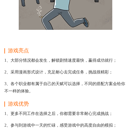
游戏亮点
1、大部分情况都会发生，解锁剧情速度最快，赢得成功就行；
2、采用漫画形式设计，充足耐心去完成任务，挑战很精彩；
3、各个职业都有属于自己的天赋可以选择，不同的搭配方案会给你
不一样的体验。
游戏优势
1、更多不同工作在选择之后，你都需要非常耐心完成挑战；
2、参与到游戏中一天的忙碌，感受游戏中的高度自由的模拟；