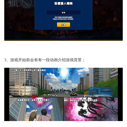
3、游戏开始前会有有一段动画介绍游戏背景；