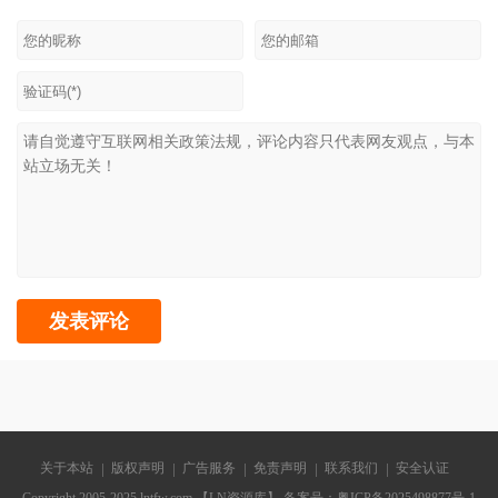
关于本站
版权声明
广告服务
免责声明
联系我们
安全认证