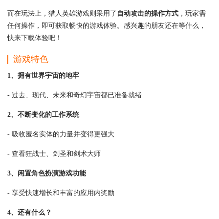
而在玩法上，猎人英雄游戏则采用了
自动攻击的操作方式
，玩家需
任何操作，即可获取畅快的游戏体验。感兴趣的朋友还在等什么，
快来下载体验吧！
游戏特色
1、拥有世界宇宙的地牢
- 过去、现代、未来和奇幻宇宙都已准备就绪
2、不断变化的工作系统
- 吸收匿名实体的力量并变得更强大
- 查看狂战士、剑圣和剑术大师
3、闲置角色扮演游戏功能
- 享受快速增长和丰富的应用内奖励
4、还有什么？