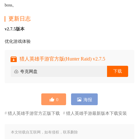
boss。
更新日志
v2.7.5版本
优化游戏体验
猎人英雄手游官方版(Hunter Raid) v2.7.5
下载
夸克网盘
0
海报
猎人英雄手游官方正版下载
猎人英雄手游最新版本下载安装
本文转载自互联网，如有侵权，联系删除