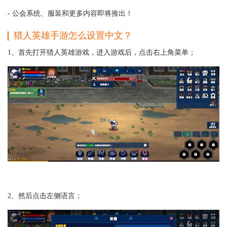
- 公会系统、服装和更多内容即将推出！
猎人英雄手游怎么设置中文？
1、首先打开猎人英雄游戏，进入游戏后，点击右上角菜单；
2、然后点击左侧语言；