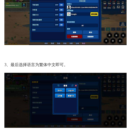
3、最后选择语言为繁体中文即可。