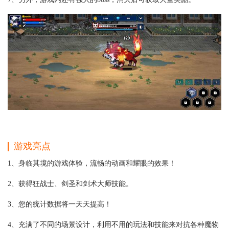
游戏亮点
1、身临其境的游戏体验，流畅的动画和耀眼的效果！
2、获得狂战士、剑圣和剑术大师技能。
3、您的统计数据将一天天提高！
4、充满了不同的场景设计，利用不用的玩法和技能来对抗各种魔物