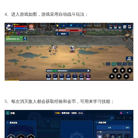
4、进入游戏如图，游戏采用自动战斗玩法；
5、每次消灭敌人都会获取经验和金币，可用来学习技能；