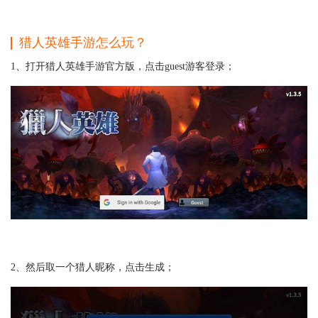
猎人英雄手游怎么玩？
1、打开猎人英雄手游官方版，点击guest游客登录；
2、然后取一个猎人昵称，点击生成；