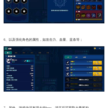
6、以及强化角色的属性，如攻击力、血量、蓝条等；
7、另外，游戏内还有强大的boss，消灭后可获取大量奖励。