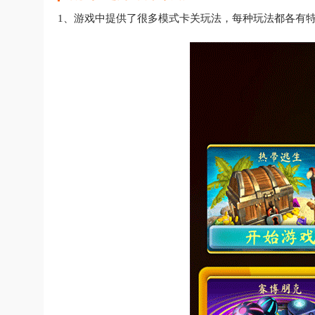
1、游戏中提供了很多模式卡关玩法，每种玩法都各有