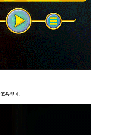
种道具即可。