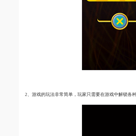
2、游戏的玩法非常简单，玩家只需要在游戏中解锁各