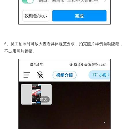
6、员工拍照时可放大查看具体规范要求，拍完照片样例自动隐藏，
不占用照片篇幅。