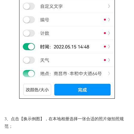
3、点击【换示例图】，在本地相册选择一张合适的照片做拍照规
范；