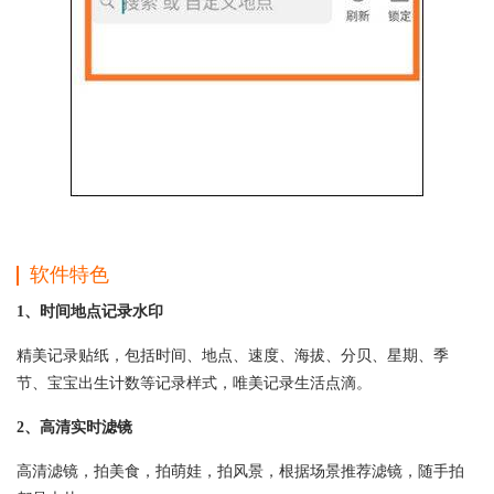
软件特色
1、时间地点记录水印
精美记录贴纸，包括时间、地点、速度、海拔、分贝、星期、季
节、宝宝出生计数等记录样式，唯美记录生活点滴。
2、高清实时滤镜
高清滤镜，拍美食，拍萌娃，拍风景，根据场景推荐滤镜，随手拍