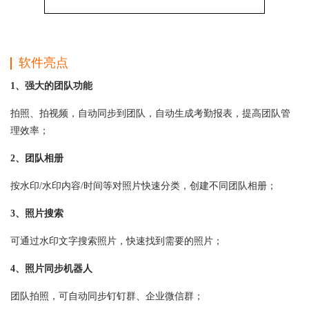
软件亮点
1、强大的团队功能
拍照、拍视频，自动同步到团队，自动生成考勤报表，提高团队管
理效率；
2、团队相册
按水印/水印内容/时间等对照片快速分类，创建不同团队相册；
3、照片搜索
可通过水印文字搜索照片，快速找到需要的照片；
4、照片同步机器人
团队拍照，可自动同步钉钉群、企业微信群；