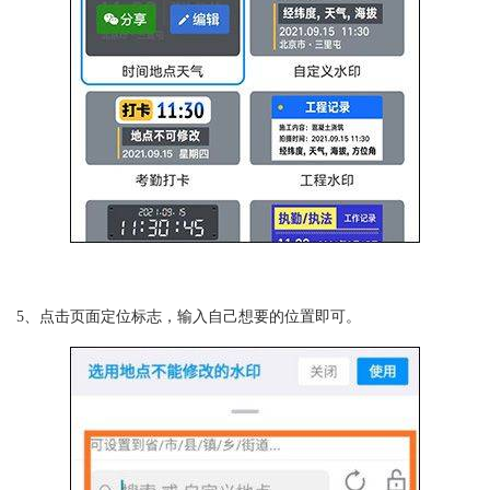
5、点击页面定位标志，输入自己想要的位置即可。