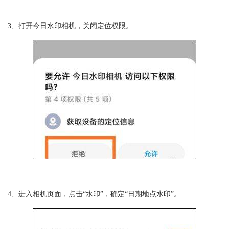
3、打开今日水印相机，关闭定位权限。
4、进入相机页面，点击“水印”，确定“日期地点水印”。