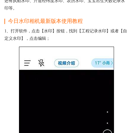
还有执勤水印、亓道经纬度水印、农历水印、宝宝出生天数记录水
印等。
今日水印相机最新版本使用教程
1、打开软件，点击【水印】按钮，找到【工程记录水印】或者【自
定义水印】，点击编辑；