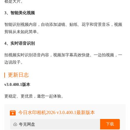
都是大片。
3、智能美化视频
智能识别视频内容，自动添加滤镜、贴纸、花字和背景音乐，视频
剪辑从未如此简单。
4、实时语音识别
拍视频实时识别语音内容，视频加字幕高效快捷。一边拍视频，一
边说段子。
更新日志
v3.0.400.1版本
更稳定、更优质，邀您一起体验。
今日水印相机2026 v3.0.400.1最新版本
下载
夸克网盘