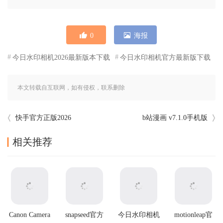
0
海报
今日水印相机2026最新版本下载
今日水印相机官方最新版下载
本文转载自互联网，如有侵权，联系删除
快手官方正版2026
b站漫画 v7.1.0手机版
相关推荐
Canon Camera
snapseed官方
今日水印相机
motionleap官