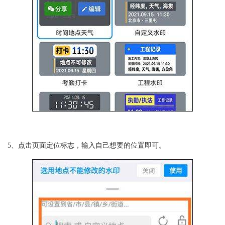
5、点击页面定位标志，输入自己想要的位置即可。