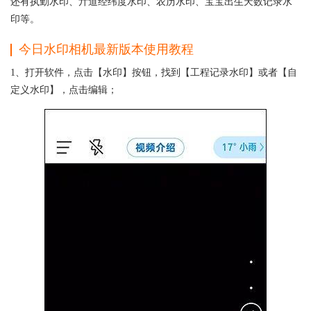
还有执勤水印、亓道经纬度水印、农历水印、宝宝出生天数记录水
印等。
今日水印相机最新版本使用教程
1、打开软件，点击【水印】按钮，找到【工程记录水印】或者【自
定义水印】，点击编辑；