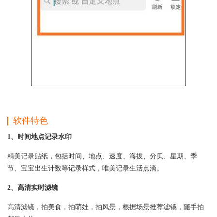
软件特色
1、时间地点记录水印
精美记录贴纸，包括时间、地点、速度、海拔、分贝、星期、季
节、宝宝出生计数等记录样式，唯美记录生活点滴。
2、高清实时滤镜
高清滤镜，拍美食，拍萌娃，拍风景，根据场景推荐滤镜，随手拍