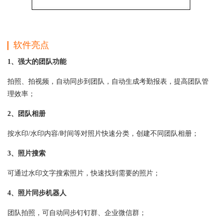
软件亮点
1、强大的团队功能
拍照、拍视频，自动同步到团队，自动生成考勤报表，提高团队管
理效率；
2、团队相册
按水印/水印内容/时间等对照片快速分类，创建不同团队相册；
3、照片搜索
可通过水印文字搜索照片，快速找到需要的照片；
4、照片同步机器人
团队拍照，可自动同步钉钉群、企业微信群；