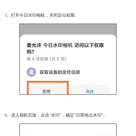
3、打开今日水印相机，关闭定位权限。
4、进入相机页面，点击“水印”，确定“日期地点水印”。