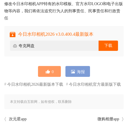
修改今日水印相机APP特有的水印模板、官方水印LOGO和电子出版
物等内容，我们将依法追究行为人的刑事责任、民事责任和行政责
任
今日水印相机2026 v3.0.400.4最新版本
下载
夸克网盘
0
海报
今日水印相机2026最新版本下载
今日水印相机官方最新版下载
本文转载自互联网，如有侵权，联系删除
次元星app
微购相册app