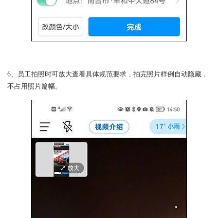
6、员工拍照时可放大查看具体规范要求，拍完照片样例自动隐藏，
不占用照片篇幅。