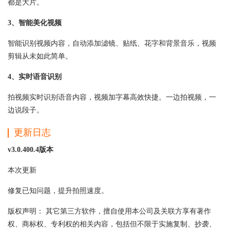
都是大片。
3、智能美化视频
智能识别视频内容，自动添加滤镜、贴纸、花字和背景音乐，视频
剪辑从未如此简单。
4、实时语音识别
拍视频实时识别语音内容，视频加字幕高效快捷。一边拍视频，一
边说段子。
更新日志
v3.0.400.4版本
本次更新
修复已知问题，提升拍照速度。
版权声明： 其它第三方软件，擅自使用本公司及关联方享有著作
权、商标权、专利权的相关内容，包括但不限于实施复制、抄袭、