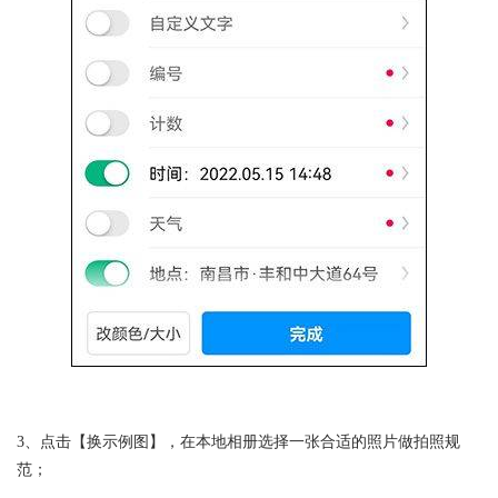
3、点击【换示例图】，在本地相册选择一张合适的照片做拍照规
范；