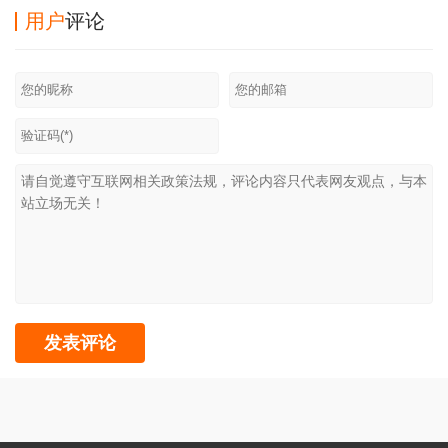
新破解版
用户
评论