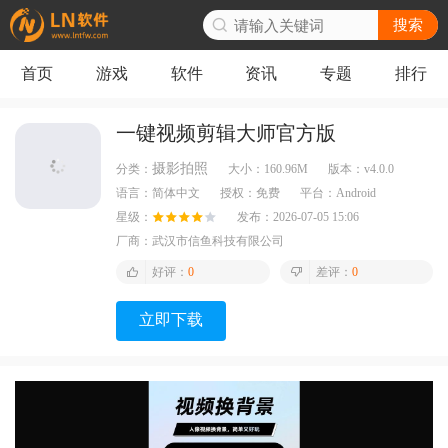
搜索
首页
游戏
软件
资讯
专题
排行
一键视频剪辑大师官方版
摄影拍照
分类：
大小：
160.96M
版本：
v4.0.0
语言：
简体中文
授权：
免费
平台：
Android
星级：
发布：
2026-07-05 15:06
厂商：
武汉市信鱼科技有限公司
好评：
0
差评：
0
立即下载