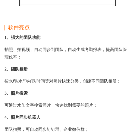
软件亮点
1、强大的团队功能
拍照、拍视频，自动同步到团队，自动生成考勤报表，提高团队管
理效率；
2、团队相册
按水印/水印内容/时间等对照片快速分类，创建不同团队相册；
3、照片搜索
可通过水印文字搜索照片，快速找到需要的照片；
4、照片同步机器人
团队拍照，可自动同步钉钉群、企业微信群；