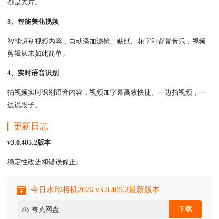
都是大片。
3、智能美化视频
智能识别视频内容，自动添加滤镜、贴纸、花字和背景音乐，视频
剪辑从未如此简单。
4、实时语音识别
拍视频实时识别语音内容，视频加字幕高效快捷。一边拍视频，一
边说段子。
更新日志
v3.0.405.2版本
稳定性改进和错误修正。
今日水印相机2026 v3.0.405.2最新版本
下载
夸克网盘