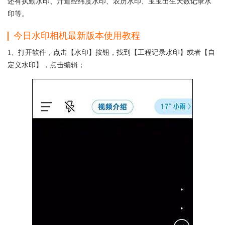
还有执勤水印、亓道经纬度水印、农历水印、宝宝出生天数记录水
印等。
今日水印相机最新版本使用教程
1、打开软件，点击【水印】按钮，找到【工程记录水印】或者【自
定义水印】，点击编辑；