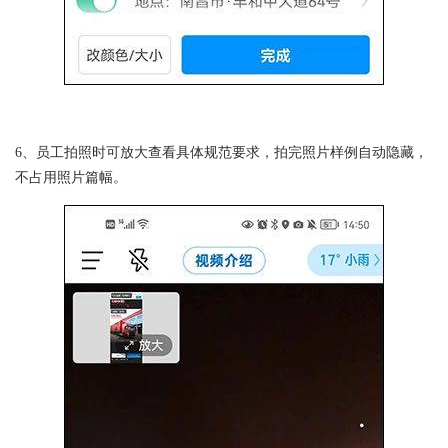
6、员工拍照时可放大查看具体规范要求，拍完照片样例自动隐藏，
不占用照片篇幅。