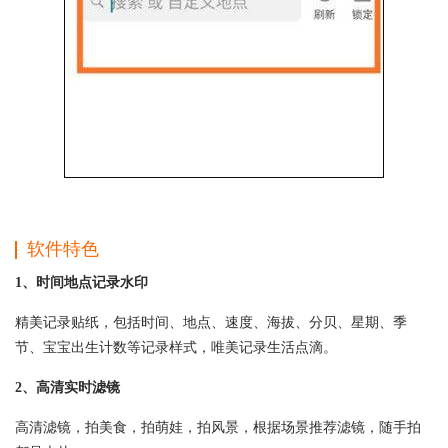
软件特色
1、时间地点记录水印
精美记录贴纸，包括时间、地点、速度、海拔、分贝、星期、季
节、宝宝出生计数等记录样式，唯美记录生活点滴。
2、高清实时滤镜
高清滤镜，拍美食，拍萌娃，拍风景，根据场景推荐滤镜，随手拍