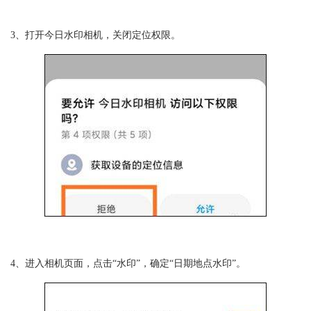
3、打开今日水印相机，关闭定位权限。
4、进入相机页面，点击“水印”，确定“日期地点水印”。