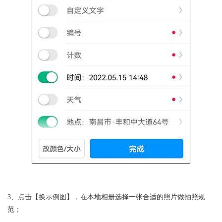
3、点击【换示例图】，在本地相册选择一张合适的照片做拍照规
范；