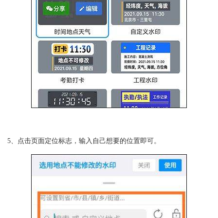
5、点击页面定位标志，输入自己想要的位置即可。