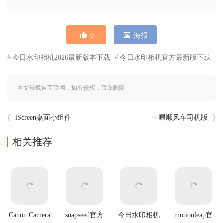
0
海报
今日水印相机2026最新版本下载
今日水印相机官方最新版下载
本文转载自互联网，如有侵权，联系删除
iScreen桌面小组件
一喂顺风车司机版
相关推荐
Canon Camera
snapseed官方
今日水印相机
motionleap官