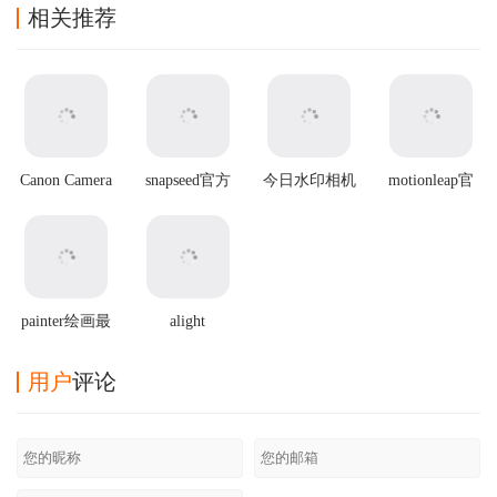
相关推荐
Canon Camera
snapseed官方
今日水印相机
motionleap官
Connect官方版
最新版2025
2025最新版本
方正版
painter绘画最
alight
新版
motion2025最
新破解版
用户
评论