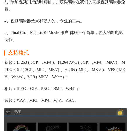
3、添加视频到您的时间轴，并获得编辑在我们的高级视频编辑器免
费。
4、视频编辑器效果和强大的，专业的工具。
5、Final Cut，Magisto＆iMovie 用户-体验一个简单，强大的新电影
制作。
支持格式
视频：H.263 (.3GP、.MP4 )、H.264 AVC (.3GP、.MP4、.MKV)、M
PEG-4 SP (.3GP、MP4、MKV) 、H.265 (.MP4、.MKV )、VP8 (.MK
V、Webm)、VP9 (.MKV、Webm)；
相片：JPEG、GIF、PNG、BMP、WebP；
音频：WAV、MP3、MP4、M4A、AAC。