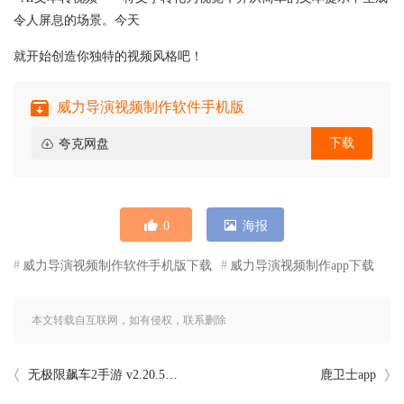
令人屏息的场景。今天
就开始创造你独特的视频风格吧！
威力导演视频制作软件手机版
下载
夸克网盘
0
海报
威力导演视频制作软件手机版下载
威力导演视频制作app下载
本文转载自互联网，如有侵权，联系删除
无极限飙车2手游 v2.20.5官方正版
鹿卫士app