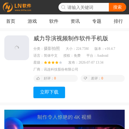
搜索
首页
游戏
软件
资讯
专题
排行
威力导演视频制作软件手机版
摄影拍照
分类：
大小：
224.75M
版本：
v16.4.7
语言：
简体中文
授权：
免费
平台：
Android
星级：
发布：
2026-07-07 13:34
厂商：
讯连科技股份有限公司
好评：
0
差评：
0
立即下载