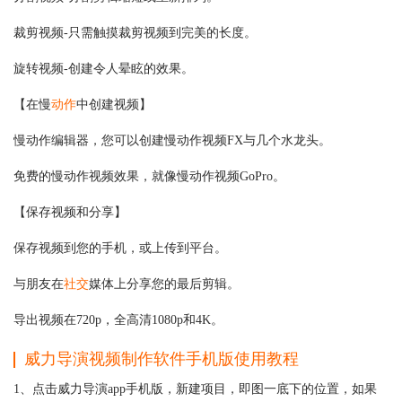
裁剪视频-只需触摸裁剪视频到完美的长度。
旋转视频-创建令人晕眩的效果。
【在慢
动作
中创建视频】
慢动作编辑器，您可以创建慢动作视频FX与几个水龙头。
免费的慢动作视频效果，就像慢动作视频GoPro。
【保存视频和分享】
保存视频到您的手机，或上传到平台。
与朋友在
社交
媒体上分享您的最后剪辑。
导出视频在720p，全高清1080p和4K。
威力导演视频制作软件手机版使用教程
1、点击威力导演app手机版，新建项目，即图一底下的位置，如果