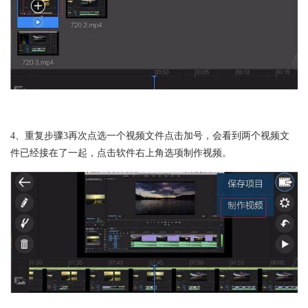
4、重复步骤3再次点选一个视频文件点击加号，会看到两个视频文
件已经接在了一起，点击软件右上角选项制作视频。