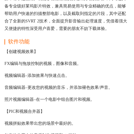
备专业级好莱坞影片特效，兼具简易使用与专业精确的优点，能够
帮助用户快速的扫描整部电影，以及截取到指定的片段，其中还配
合了全新的SVRT 2技术，全面提升影音输出处理速度，凭借着强大
又便捷的特性深受用户喜爱，需要的朋友不妨下载体验。
软件功能
【创建视频效果】
FX编辑与拖放控制的视频，图像和音频。
视频编辑器–添加效果与快速点击。
音频编辑器–更改您的视频的音乐，并添加褪色效果/声音。
照片视频编辑器–在一个电影中组合图片和视频。
【PIC和视频合并器】
视频拼贴效果带出您的场景中最好的。