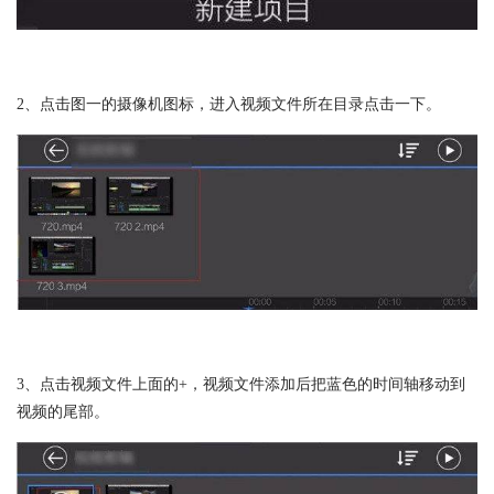
2、点击图一的摄像机图标，进入视频文件所在目录点击一下。
3、点击视频文件上面的+，视频文件添加后把蓝色的时间轴移动到
视频的尾部。