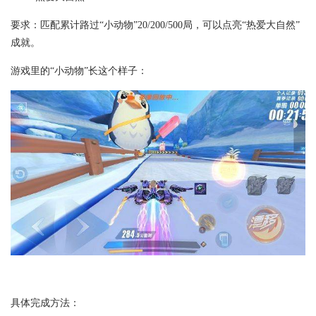
要求：匹配累计路过“小动物”20/200/500局，可以点亮“热爱大自然”
成就。
游戏里的“小动物”长这个样子：
具体完成方法：