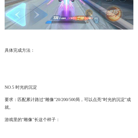
具体完成方法：
NO.5 时光的沉淀
要求：匹配累计路过“雕像”20/200/500局，可以点亮“时光的沉淀”成
就。
游戏里的“雕像”长这个样子：