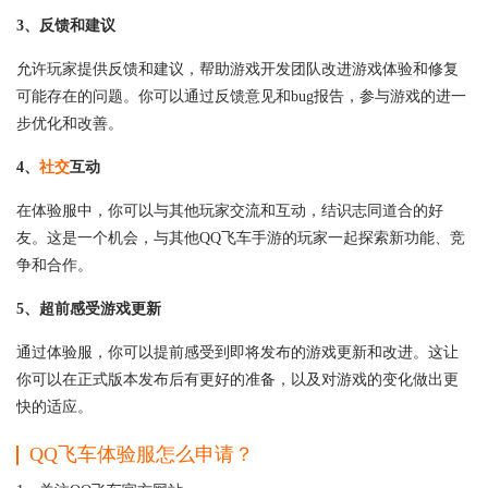
3、反馈和建议
允许玩家提供反馈和建议，帮助游戏开发团队改进游戏体验和修复
可能存在的问题。你可以通过反馈意见和bug报告，参与游戏的进一
步优化和改善。
4、
社交
互动
在体验服中，你可以与其他玩家交流和互动，结识志同道合的好
友。这是一个机会，与其他QQ飞车手游的玩家一起探索新功能、竞
争和合作。
5、超前感受游戏更新
通过体验服，你可以提前感受到即将发布的游戏更新和改进。这让
你可以在正式版本发布后有更好的准备，以及对游戏的变化做出更
快的适应。
QQ飞车体验服怎么申请？