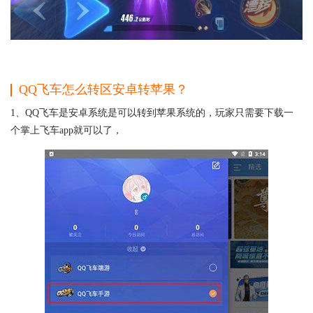
QQ飞车怎么转区安卓转苹果？
1、QQ飞车是安卓系统是可以转到苹果系统的，玩家只需要下载一
个掌上飞车app就可以了，