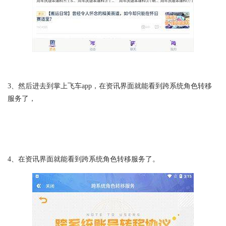
3、然后进去到掌上飞车app，在资讯界面就能看到跨系统角色转移
服务了，
4、在资讯界面就能看到跨系统角色转移服务了。