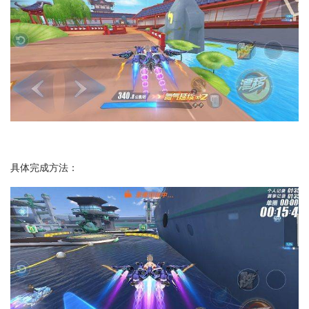
具体完成方法：