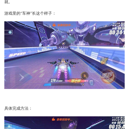
就。
游戏里的“车神”长这个样子：
具体完成方法：