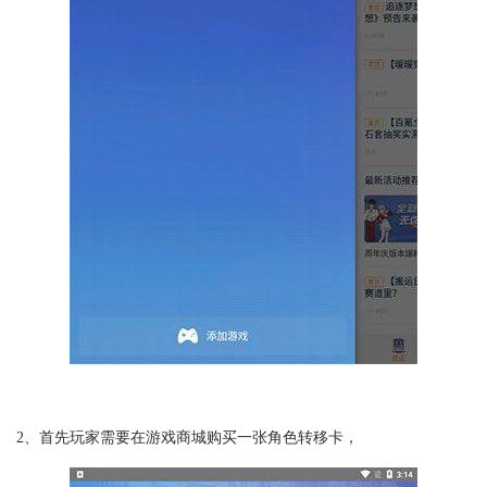
2、首先玩家需要在游戏商城购买一张角色转移卡，