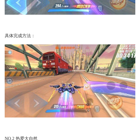
具体完成方法：
NO.2 热爱大自然