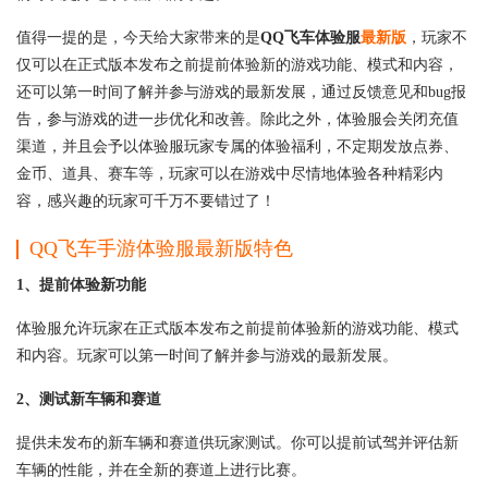
值得一提的是，今天给大家带来的是
QQ飞车体验服
最新版
，玩家不
仅可以在正式版本发布之前提前体验新的游戏功能、模式和内容，
还可以第一时间了解并参与游戏的最新发展，通过反馈意见和bug报
告，参与游戏的进一步优化和改善。除此之外，体验服会关闭充值
渠道，并且会予以体验服玩家专属的体验福利，不定期发放点券、
金币、道具、赛车等，玩家可以在游戏中尽情地体验各种精彩内
容，感兴趣的玩家可千万不要错过了！
QQ飞车手游体验服最新版特色
1、提前体验新功能
体验服允许玩家在正式版本发布之前提前体验新的游戏功能、模式
和内容。玩家可以第一时间了解并参与游戏的最新发展。
2、测试新车辆和赛道
提供未发布的新车辆和赛道供玩家测试。你可以提前试驾并评估新
车辆的性能，并在全新的赛道上进行比赛。