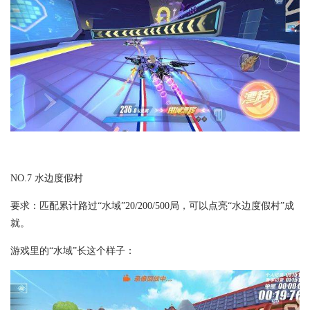
NO.7 水边度假村
要求：匹配累计路过“水域”20/200/500局，可以点亮“水边度假村”成
就。
游戏里的“水域”长这个样子：