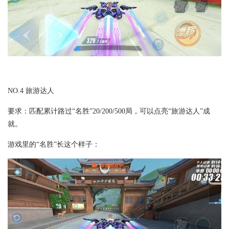
NO.4 旅游达人
要求：匹配累计路过“名胜”20/200/500局，可以点亮“旅游达人”成
就。
游戏里的“名胜”长这个样子：