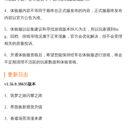
4、体验服内容不等同于最终在正式服发布的内容，正式服最终发布
内容以官方公告为准。
5、体验服以征集建议和寻找游戏版本BUG为主，所以玩家遇到bu
g、回档、掉线等情况属于正常现象，官方会优化解决，但不会受理
相关的质量投诉。
6、开通体验服资格后，希望您能保持经常在体验服进行游戏，将会
不定期清理不活跃的玩家数据和体验资格。
更新日志
v1.56.0.38635版本
1、筑梦之旅闪耀之路
2、界面焕新视觉升级
3、春谧场景浪漫来袭