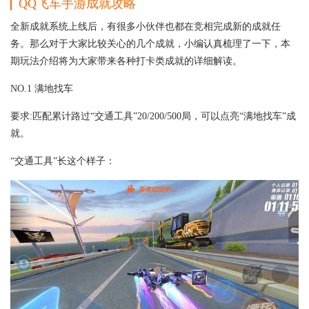
QQ飞车手游成就攻略
全新成就系统上线后，有很多小伙伴也都在竞相完成新的成就任
务。那么对于大家比较关心的几个成就，小编认真梳理了一下，本
期玩法介绍将为大家带来各种打卡类成就的详细解读。
NO.1 满地找车
要求:匹配累计路过“交通工具”20/200/500局，可以点亮“满地找车”成
就。
“交通工具”长这个样子：