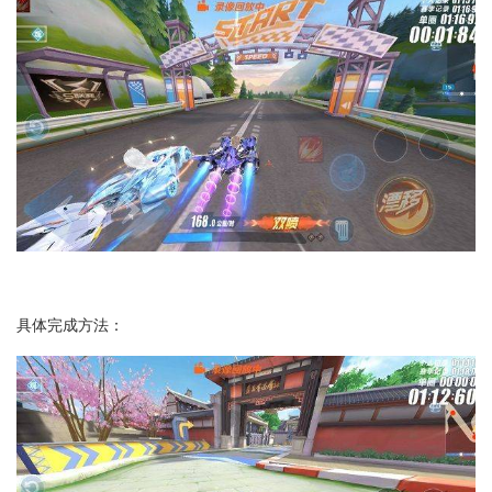
具体完成方法：