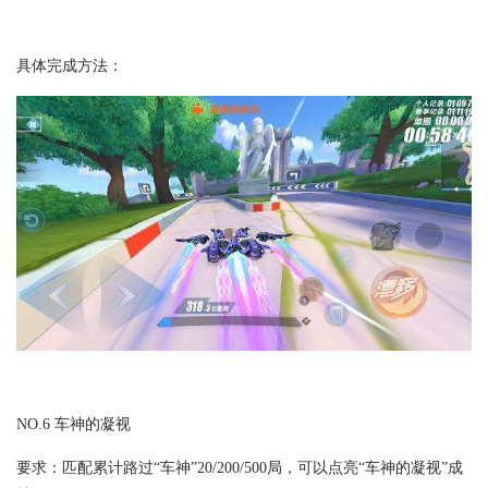
具体完成方法：
NO.6 车神的凝视
要求：匹配累计路过“车神”20/200/500局，可以点亮“车神的凝视”成