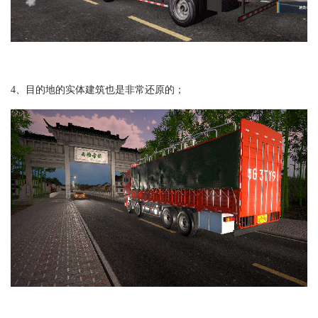
4、目的地的实体建筑也是非常还原的；