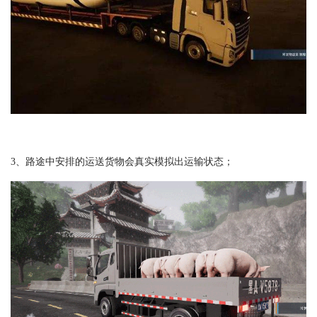
3、路途中安排的运送货物会真实模拟出运输状态；