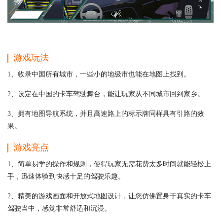
游戏玩法
1、收录中国所有城市，一些小的地级市也能在地图上找到。
2、设定在中国的卡车驾驶舞台，能让玩家从不同城市回到家乡。
3、拥有地图导航系统，并且高速路上的标示牌同样具有引路的效
果。
游戏亮点
1、简单易学的操作和规则，使得玩家无需花费太多时间就能轻松上
手，迅速体验到快感十足的驾驶乐趣。
2、精美的游戏画面和开放式地图设计，让您仿佛置身于真实的卡车
驾驶当中，感觉非常舒适和沉浸。