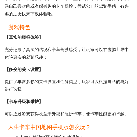
选自己喜欢的或者感兴趣的卡车操控，尝试它们的驾驶手感，有兴
趣的朋友快来下载体验吧。
游戏特色
【真实的模拟体验】
充分还原了真实的路况和卡车驾驶感受，让玩家可以在虚拟世界中
体验真实的驾驶乐趣；
【多变的关卡设置】
提供了丰富多彩的关卡设置和任务类型，玩家可以根据自己的喜好
进行选择；
【卡车升级和维护】
可以通过游戏获得收益来升级和维护卡车，使卡车性能更加卓越。
人生卡车中国地图手机版怎么玩？