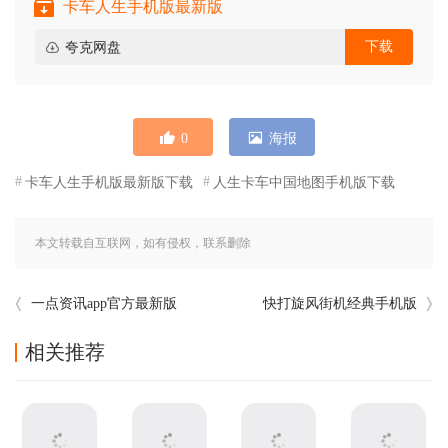
卡车人生手机版最新版
下载
夸克网盘
0
海报
卡车人生手机版最新版下载
人生卡车中国地图手机版下载
本文转载自互联网，如有侵权，联系删除
一点资讯app官方最新版
快打旋风街机经典手机版
相关推荐