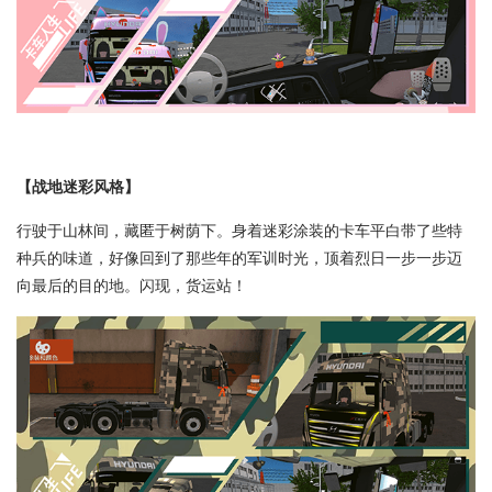
【战地迷彩风格】
行驶于山林间，藏匿于树荫下。身着迷彩涂装的卡车平白带了些特
种兵的味道，好像回到了那些年的军训时光，顶着烈日一步一步迈
向最后的目的地。闪现，货运站！