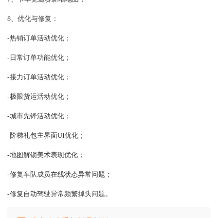
8、优化与修复：
-热销订单活动优化；
-日常订单功能优化；
-接力订单活动优化；
-极限货运活动优化；
-城市先锋活动优化；
-阶梯礼包主界面UI优化；
-地图解锁美术表现优化；
-修复车队成员在线状态异常问题；
-修复自动驾驶异常频繁掉头问题。