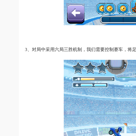
3、对局中采用六局三胜机制，我们需要控制赛车，将