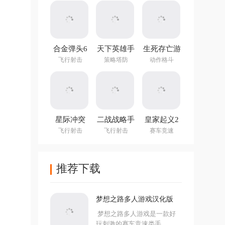
合金弹头6
天下英雄手
生死存亡游
官方正版
游
戏官方版
飞行射击
策略塔防
动作格斗
星际冲突
二战战略手
皇家起义2
游最新版
中文最新版
飞行射击
飞行射击
赛车竞速
2026
推荐下载
梦想之路多人游戏汉化版
梦想之路多人游戏是一款好
玩刺激的赛车竞速类手...