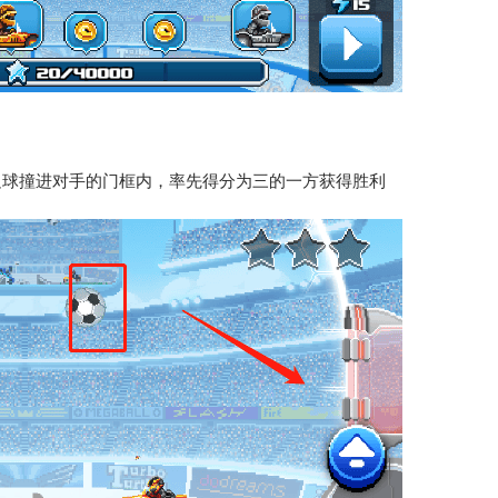
足球撞进对手的门框内，率先得分为三的一方获得胜利