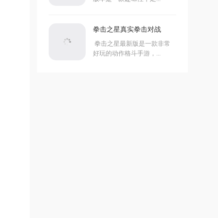
拳击之星真实拳击对战
拳击之星最新版是一款非常
好玩的动作格斗手游，...