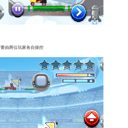
需要由两位玩家各自操控