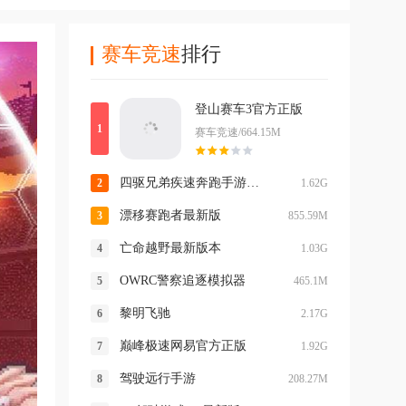
赛车竞速
排行
登山赛车3官方正版
赛车竞速/664.15M
四驱兄弟疾速奔跑手游官方版
1.62G
漂移赛跑者最新版
855.59M
亡命越野最新版本
1.03G
OWRC警察追逐模拟器
465.1M
黎明飞驰
2.17G
巅峰极速网易官方正版
1.92G
驾驶远行手游
208.27M