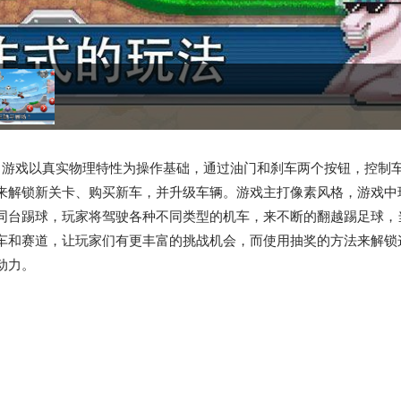
，游戏以真实物理特性为操作基础，通过油门和刹车两个按钮，控制
来解锁新关卡、购买新车，并升级车辆。游戏主打像素风格，游戏中
同台踢球，玩家将驾驶各种不同类型的机车，来不断的翻越踢足球，
车和赛道，让玩家们有更丰富的挑战机会，而使用抽奖的方法来解锁
动力。