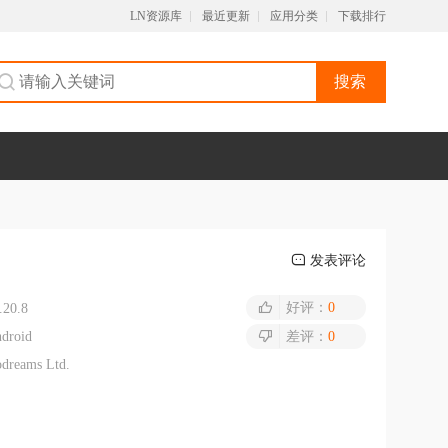
LN资源库
最近更新
应用分类
下载排行
搜索
发表评论
好评：
0
.20.8
droid
差评：
0
dreams Ltd.