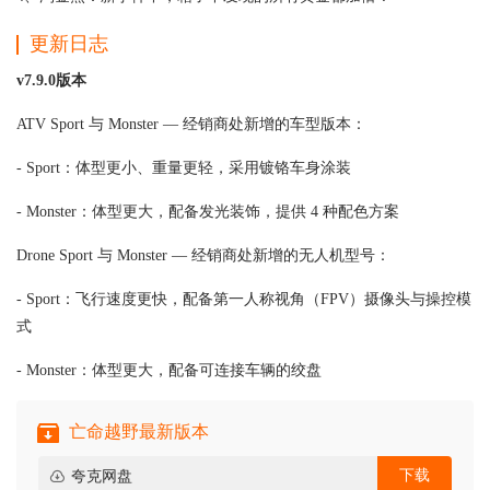
更新日志
v7.9.0版本
ATV Sport 与 Monster — 经销商处新增的车型版本：
- Sport：体型更小、重量更轻，采用镀铬车身涂装
- Monster：体型更大，配备发光装饰，提供 4 种配色方案
Drone Sport 与 Monster — 经销商处新增的无人机型号：
- Sport：飞行速度更快，配备第一人称视角（FPV）摄像头与操控模
式
- Monster：体型更大，配备可连接车辆的绞盘
亡命越野最新版本
下载
夸克网盘