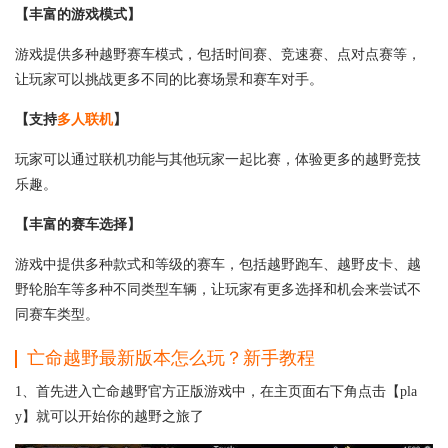
【丰富的游戏模式】
游戏提供多种越野赛车模式，包括时间赛、竞速赛、点对点赛等，
让玩家可以挑战更多不同的比赛场景和赛车对手。
【支持
多人联机
】
玩家可以通过联机功能与其他玩家一起比赛，体验更多的越野竞技
乐趣。
【丰富的赛车选择】
游戏中提供多种款式和等级的赛车，包括越野跑车、越野皮卡、越
野轮胎车等多种不同类型车辆，让玩家有更多选择和机会来尝试不
同赛车类型。
亡命越野最新版本怎么玩？新手教程
1、首先进入亡命越野官方正版游戏中，在主页面右下角点击【pla
y】就可以开始你的越野之旅了