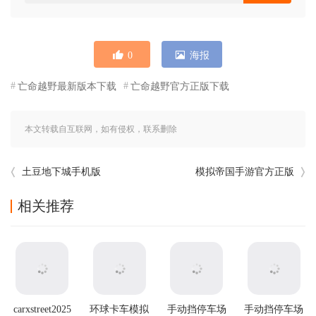
0
海报
亡命越野最新版本下载
亡命越野官方正版下载
本文转载自互联网，如有侵权，联系删除
土豆地下城手机版
模拟帝国手游官方正版
相关推荐
carxstreet2025
环球卡车模拟
手动挡停车场
手动挡停车场