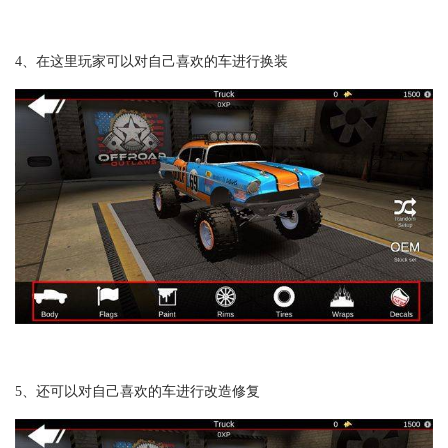
4、在这里玩家可以对自己喜欢的车进行换装
5、还可以对自己喜欢的车进行改造修复