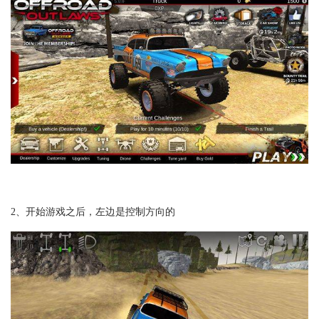
2、开始游戏之后，左边是控制方向的