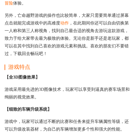
冒险
体验。
另外，亡命越野游戏的操作也比较简单，大家只需要简单通过屏幕
点击就能完成游戏中的高难度
动作
，在此期间你还可以自由切换第
一人称和第三人称视角，找到自己最合适的视角去游玩这款游戏，
致力于给大家带去最为极致的体验。无论你是新手还是老玩家，都
可以在其中找到自己喜欢的游戏元素和挑战。喜欢的朋友们不要错
过，下载回去畅玩吧！
游戏特点
【全3D图像效果】
游戏采用最先进的3D图像技术，玩家可以享受到逼真的赛车场景和
绚丽的视觉效果。
【细致的车辆升级系统】
游戏中，玩家可以通过不断的比赛和任务来提升车辆属性等级，还
可以升级改装器材，为自己的车辆增加更多个性和强大的性能。