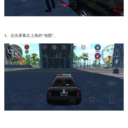
4、点击屏幕左上角的“地图”。