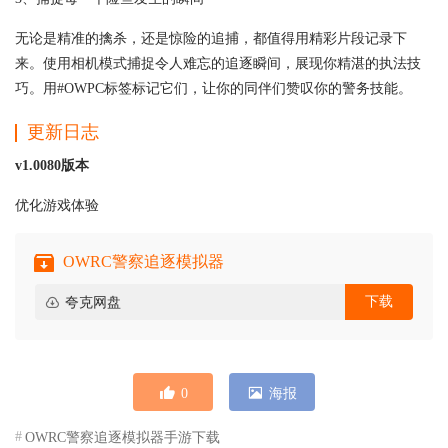
无论是精准的擒杀，还是惊险的追捕，都值得用精彩片段记录下
来。使用相机模式捕捉令人难忘的追逐瞬间，展现你精湛的执法技
巧。用#OWPC标签标记它们，让你的同伴们赞叹你的警务技能。
更新日志
v1.0080版本
优化游戏体验
OWRC警察追逐模拟器
下载
夸克网盘
0
海报
OWRC警察追逐模拟器手游下载