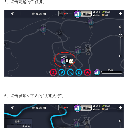
5、点击亮起的C1任务。
6、点击屏幕左下方的“快速旅行”。