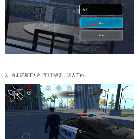
3、点击屏幕下方的“车门”标识，进入车内。