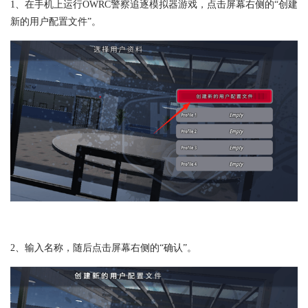
1、在手机上运行OWRC警察追逐模拟器游戏，点击屏幕右侧的“创建
新的用户配置文件”。
2、输入名称，随后点击屏幕右侧的“确认”。