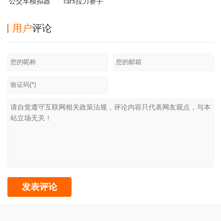
公交车模拟器
carx拉力赛手
最新破解版
游
用户
评论