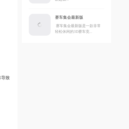
赛车集会最新版
赛车集会最新版是一款非常
轻松休闲的3D赛车竞...
将导致