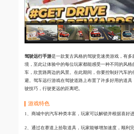
驾驶远行手游
是一款复古风格的驾驶竞速类游戏，有多
境，至此让体验中的每位玩家都能感受一种不同的风格
车，欣赏路两边的风景。在此期间，你要控制好汽车的
避。驾车远行游戏在驾驶道路上布置了许多好用的道具
驶技巧，行驶更远的距离吧。
游戏特色
1、商城中的汽车种类丰富，玩家可以解锁并根据喜好
2、通过在赛道上拾取道具，玩家能够增加速度，顺利