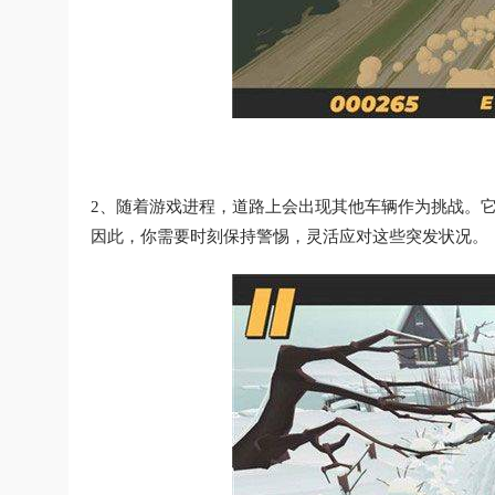
2、随着游戏进程，道路上会出现其他车辆作为挑战。
因此，你需要时刻保持警惕，灵活应对这些突发状况。