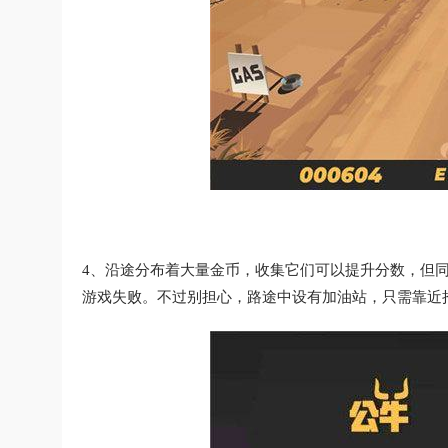
4、沿途分布着大量金币，收集它们可以提升分数，但
游戏失败。不过别担心，路途中设有加油站，只需靠近