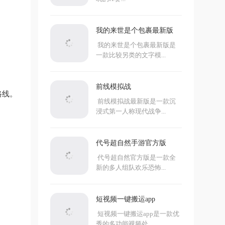
我的来世是个包裹最新版
我的来世是个包裹最新版是
一款比较另类的文字模...
前线模拟战
路线。
前线模拟战最新版是一款沉
浸式第一人称现代战争...
代号超自然手游官方版
代号超自然官方版是一款全
新的多人组队欢乐恐怖...
短视频一键搬运app
短视频一键搬运app是一款优
秀的多功能视频处...