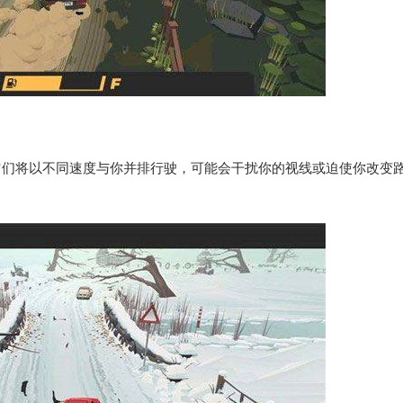
它们将以不同速度与你并排行驶，可能会干扰你的视线或迫使你改变