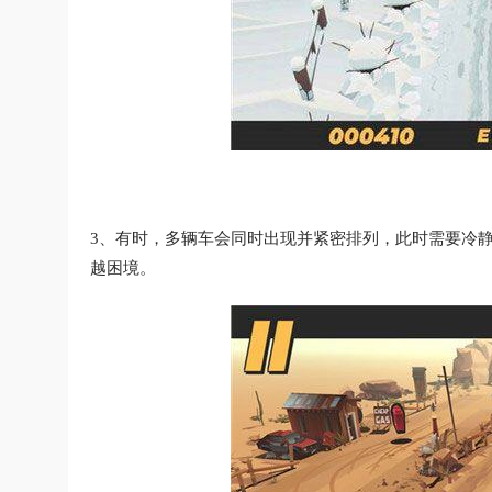
3、有时，多辆车会同时出现并紧密排列，此时需要冷
越困境。