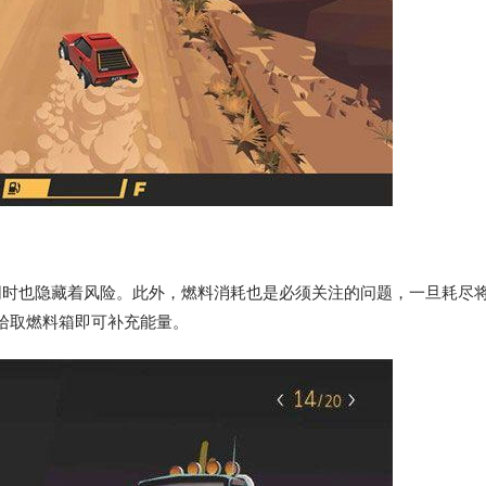
同时也隐藏着风险。此外，燃料消耗也是必须关注的问题，一旦耗尽
拾取燃料箱即可补充能量。