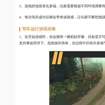
3、游戏的地形变化多端，玩家需要根据不同环境调整
4、每次闯关成功后都会带来成就感，让玩家不断想挑
驾车远行游戏攻略
1、在开始游戏时，你会拥有一辆初始车辆，目标是尽
意外事故而停下。虽然操作简单，但过程中仍有许多细