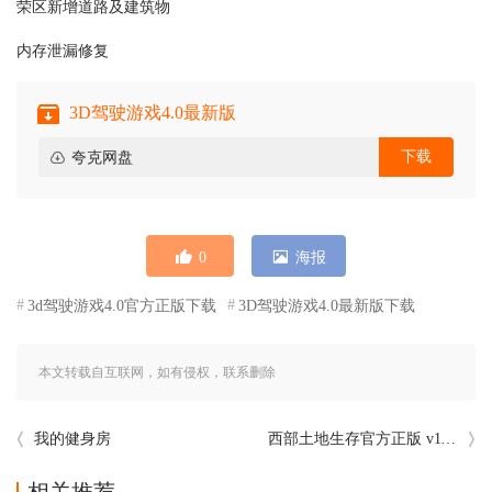
荣区新增道路及建筑物
内存泄漏修复
3D驾驶游戏4.0最新版
下载
夸克网盘
0
海报
3d驾驶游戏4.0官方正版下载
3D驾驶游戏4.0最新版下载
本文转载自互联网，如有侵权，联系删除
我的健身房
西部土地生存官方正版 v11.9.0最新版