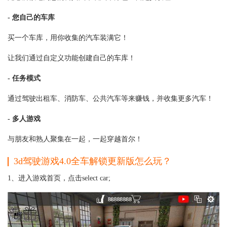
- 您自己的车库
买一个车库，用你收集的汽车装满它！
让我们通过自定义功能创建自己的车库！
- 任务模式
通过驾驶出租车、消防车、公共汽车等来赚钱，并收集更多汽车！
- 多人游戏
与朋友和熟人聚集在一起，一起穿越首尔！
3d驾驶游戏4.0全车解锁更新版怎么玩？
1、进入游戏首页，点击select car;