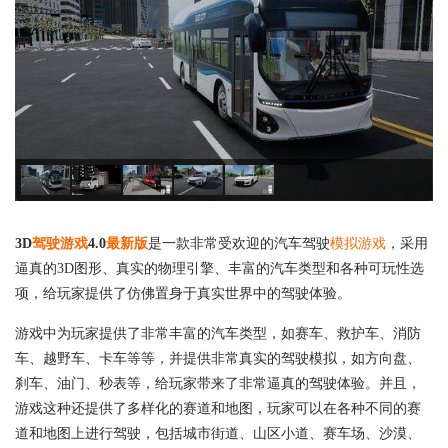
3D
驾驶游戏
4.0
最新版
是一款非常受欢迎的汽车驾驶
模拟游戏
，采用
逼真的3D图形、真实的物理引擎、丰富的汽车类型和各种可玩性选
项，给玩家提供了仿佛置身于真实世界中的驾驶体验。
游戏中为玩家提供了非常丰富的汽车类型，如赛车、救护车、消防
车、越野车、卡车等等，并提供非常真实的驾驶模拟，如方向盘、
刹车、油门、秒表等，给玩家带来了非常逼真的驾驶体验。并且，
游戏这种还提供了多样化的赛道和地图，玩家可以在各种不同的赛
道和地图上进行驾驶，包括城市街道、山区小道、赛车场、沙漠、