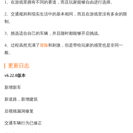
1、在游戏里拥有不同的赛道，而且玩家能够自由进行选择。
2、交通规则和现实生活中的基本相同，而且在游戏里没有多余的限
制。
3、挑选适合自己的车辆，并且随时都能够开启挑战。
4、过程虽然充满了
冒险
和刺激，但是带给玩家的感受也是非同一
般。
更新日志
v6.22.0版本
新增新车
新道路，新增建筑
后视镜漏洞修复
交通车辆行为已修正