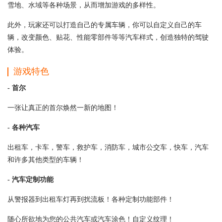
雪地、水域等各种场景，从而增加游戏的多样性。
此外，玩家还可以打造自己的专属车辆，你可以自定义自己的车
辆，改变颜色、贴花、性能零部件等等汽车样式，创造独特的驾驶
体验。
游戏特色
- 首尔
一张让真正的首尔焕然一新的地图！
- 各种汽车
出租车，卡车，警车，救护车，消防车，城市公交车，快车，汽车
和许多其他类型的车辆！
- 汽车定制功能
从警报器到出租车灯再到扰流板！各种定制功能部件！
随心所欲地为您的公共汽车或汽车涂色！自定义纹理！