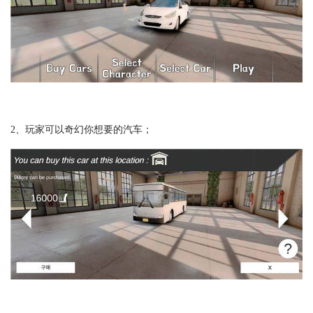
2、玩家可以奇幻你想要的汽车；