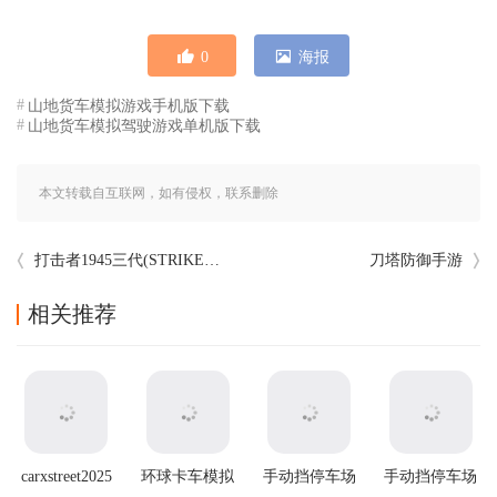
0
海报
山地货车模拟游戏手机版下载
山地货车模拟驾驶游戏单机版下载
本文转载自互联网，如有侵权，联系删除
打击者1945三代(STRIKERS 1945-3)
刀塔防御手游
相关推荐
carxstreet2025
环球卡车模拟
手动挡停车场
手动挡停车场