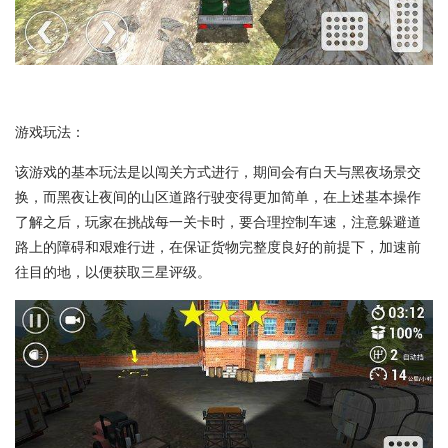
游戏玩法：
该游戏的基本玩法是以闯关方式进行，期间会有白天与黑夜场景交
换，而黑夜让夜间的山区道路行驶变得更加简单，在上述基本操作
了解之后，玩家在挑战每一关卡时，要合理控制车速，注意躲避道
路上的障碍和艰难行进，在保证货物完整度良好的前提下，加速前
往目的地，以便获取三星评级。