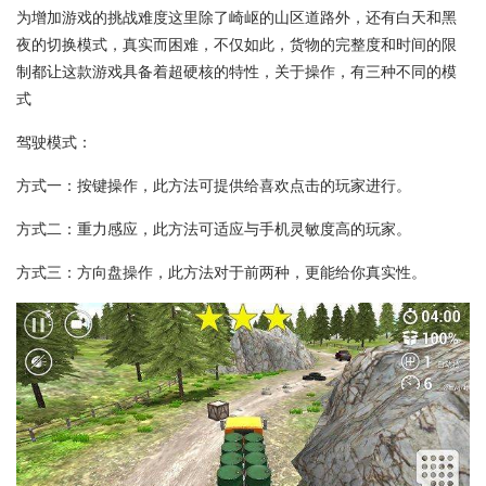
为增加游戏的挑战难度这里除了崎岖的山区道路外，还有白天和黑
夜的切换模式，真实而困难，不仅如此，货物的完整度和时间的限
制都让这款游戏具备着超硬核的特性，关于操作，有三种不同的模
式
驾驶模式：
方式一：按键操作，此方法可提供给喜欢点击的玩家进行。
方式二：重力感应，此方法可适应与手机灵敏度高的玩家。
方式三：方向盘操作，此方法对于前两种，更能给你真实性。