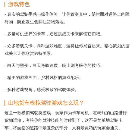
游戏特色
- 真实的驾驶手感与操作体验，让你置身其中，随时面对道路上的障
碍物，防止发生侧翻让货物落地。
- 多量可供选择的卡车，通过挑战关卡来解锁它们吧。
- 众多游戏关卡，两种游戏难度，这将让你兴奋起来。精心策划的游
戏关卡让你欣赏独特美景。
- 白天与黑夜，白天考验速度，晚上则考验你的技巧。
- 精美的游戏画面，乡村风格的游戏配乐。
- 多种游戏视角，感受极致的驾驶体验。
山地货车模拟驾驶游戏怎么玩？
这是一款模拟驾驶类游戏，玩家作为卡车司机，在崎岖的山路进行
货物运输，考验你的驾驶技能的时候到了，这不是简单地驾驶卡
车，将面临的道路中最复杂的部分，只有最灵巧的玩家会通关。