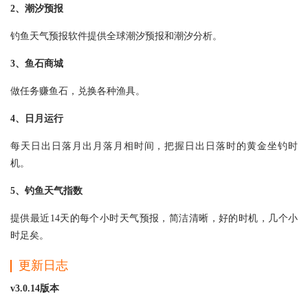
2、潮汐预报
钓鱼天气预报软件提供全球潮汐预报和潮汐分析。
3、鱼石商城
做任务赚鱼石，兑换各种渔具。
4、日月运行
每天日出日落月出月落月相时间，把握日出日落时的黄金坐钓时
机。
5、钓鱼天气指数
提供最近14天的每个小时天气预报，简洁清晰，好的时机，几个小
时足矣。
更新日志
v3.0.14版本