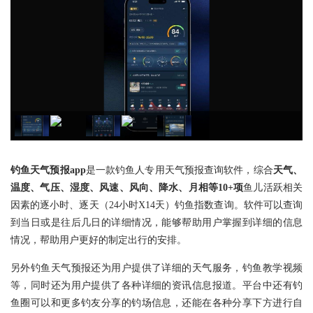
钓鱼天气预报app
是一款钓鱼人专用天气预报查询软件，综合
天气、
温度、气压、湿度、风速、风向、降水、月相等10+项
鱼儿活跃相关
因素的逐小时、逐天（24小时X14天）钓鱼指数查询。软件可以查询
到当日或是往后几日的详细情况，能够帮助用户掌握到详细的信息
情况，帮助用户更好的制定出行的安排。
另外钓鱼天气预报还为用户提供了详细的天气服务，钓鱼教学视频
等，同时还为用户提供了各种详细的资讯信息报道。平台中还有钓
鱼圈可以和更多钓友分享的钓场信息，还能在各种分享下方进行自