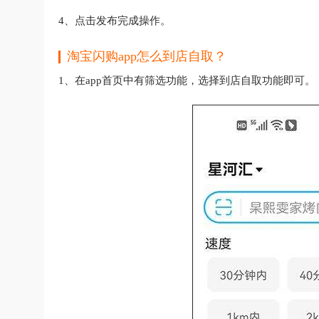
4、点击发布完成操作。
淘宝闪购app怎么到店自取？
1、在app首页中有筛选功能，选择到店自取功能即可。