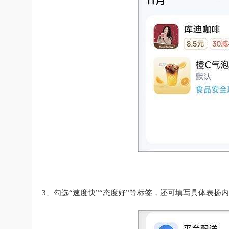
3、勾选“速度快”“态度好”等标签，还可填写具体表扬