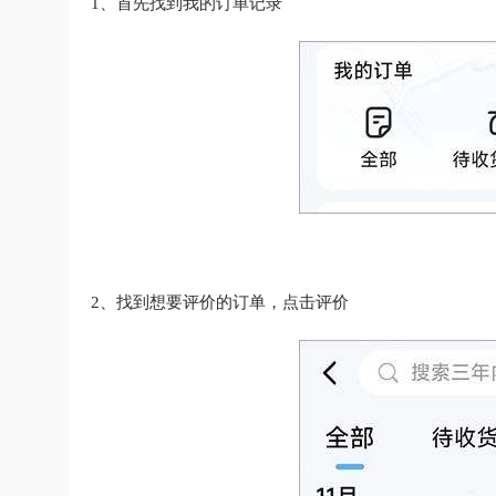
1、首先找到我的订单记录
2、找到想要评价的订单，点击评价