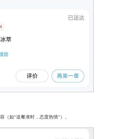
内容（如“送餐准时，态度热情”）。