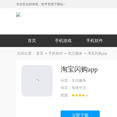
专业安全的游戏、软件资源下载站~
首页
手机游戏
手机软件
当前位置：
首页
手机软件
生活服务
淘宝闪购app
淘宝闪购app
分类：
生活服务
语言：
简体中文
星级：
立即下载