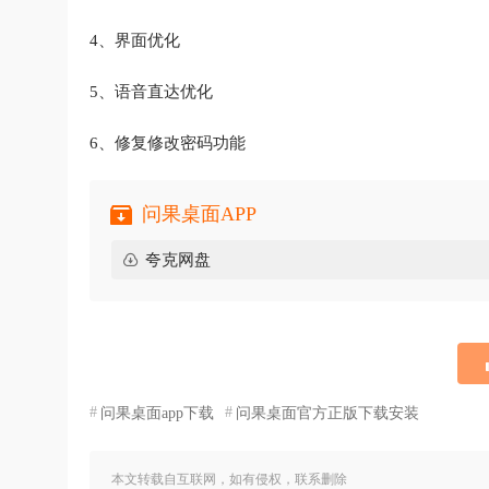
4、界面优化
5、语音直达优化
6、修复修改密码功能
问果桌面APP
夸克网盘
问果桌面app下载
问果桌面官方正版下载安装
本文转载自互联网，如有侵权，联系删除