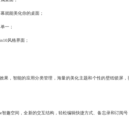
屏幕就能美化你的桌面；
再单一；
n10风格界面；
翻页效果，智能的应用分类管理，海量的美化主题和个性的壁纸锁屏，
Zone智趣空间，全新的交互结构，轻松编辑快捷方式、备忘录和订阅号