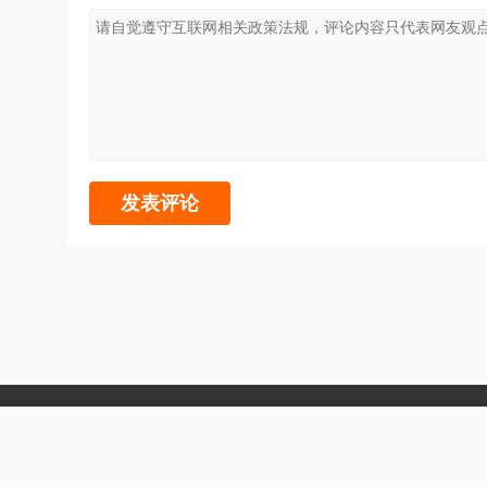
Copyright 2005-
声明：所有软件