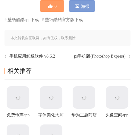
0
海报
壁纸酷酷app下载
壁纸酷酷官方版下载
本文转载自互联网，如有侵权，联系删除
手机应用卸载软件 v8.6.2
ps手机版(Photoshop Express)
相关推荐
免费铃声app
字体美化大师
华为主题商店
头像空间app
最新版本
国际服app