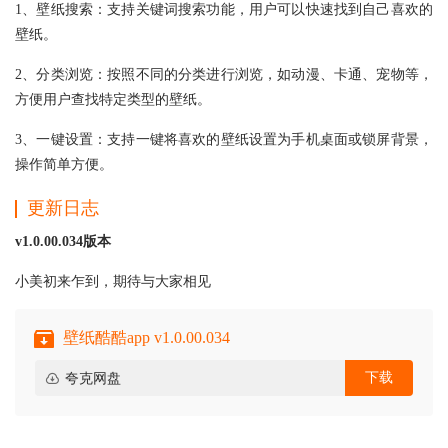
1、壁纸搜索：支持关键词搜索功能，用户可以快速找到自己喜欢的
壁纸。
2、分类浏览：按照不同的分类进行浏览，如动漫、卡通、宠物等，
方便用户查找特定类型的壁纸。
3、一键设置：支持一键将喜欢的壁纸设置为手机桌面或锁屏背景，
操作简单方便。
更新日志
v1.0.00.034版本
小美初来乍到，期待与大家相见
壁纸酷酷app v1.0.00.034
下载
夸克网盘