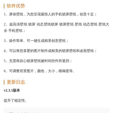
软件优势
1、屏保壁纸，为您呈现最惊人的手机锁屏壁纸，创意十足；
2、超高清壁纸 锁屏 动态壁纸锁屏 锁屏壁纸 壁纸 动态壁纸 壁纸大
全 手机壁纸；
3、操作简单、可一键生成精美创意壁纸；
4、可以将您喜爱的图片制作成精美的锁屏壁纸和桌面壁纸；
5、无需再担心锁屏壁纸被时间控件所遮挡；
6、可调整背景图片，颜色，大小，模糊度等。
更新日志
v2.3.1版本
提升了稳定性。