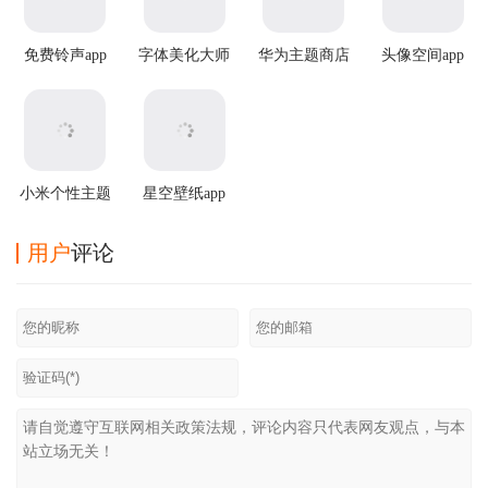
免费铃声app
字体美化大师
华为主题商店
头像空间app
最新版本
国际服app
小米个性主题
星空壁纸app
国际版
用户
评论