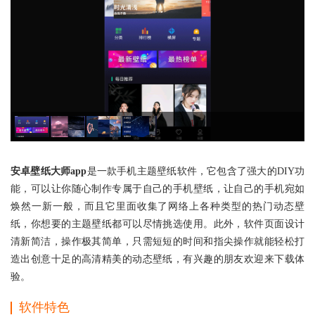
安卓壁纸大师app
是一款手机主题壁纸软件，它包含了强大的DIY功
能，可以让你随心制作专属于自己的手机壁纸，让自己的手机宛如
焕然一新一般，而且它里面收集了网络上各种类型的热门动态壁
纸，你想要的主题壁纸都可以尽情挑选使用。此外，软件页面设计
清新简洁，操作极其简单，只需短短的时间和指尖操作就能轻松打
造出创意十足的高清精美的动态壁纸，有兴趣的朋友欢迎来下载体
验。
软件特色