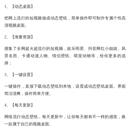
1、【动态桌面】
把网上流行的短视频做成动态壁纸，简单操作即可制作专属个性高
清视频桌面。
2、【海量资源】
搜集了全网超火超流行的短视频，娱乐明星、抖音网红小姐姐、风
景名胜、卡通动漫人物、情侣壁纸、萌宠动物等，给你更多的选
择；
3、【一键设置】
一键操作，直接下载动态壁纸到本地，设置成动态壁纸桌面。界面
简洁清爽，操作简单方便。
4、【每天更新】
网络流行动态壁纸，每天更新中，让你每天都有不一样的感觉，换
一款属于自己的视频桌面。