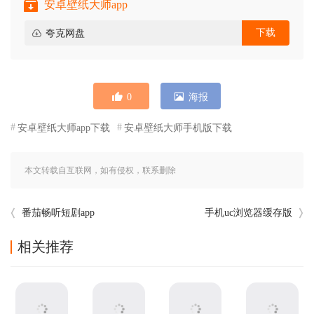
安卓壁纸大师app
下载
夸克网盘
0
海报
安卓壁纸大师app下载
安卓壁纸大师手机版下载
本文转载自互联网，如有侵权，联系删除
番茄畅听短剧app
手机uc浏览器缓存版
相关推荐