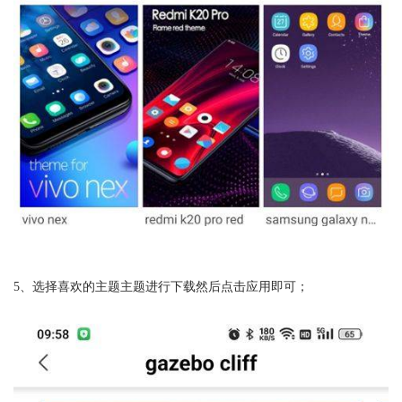
5、选择喜欢的主题主题进行下载然后点击应用即可；