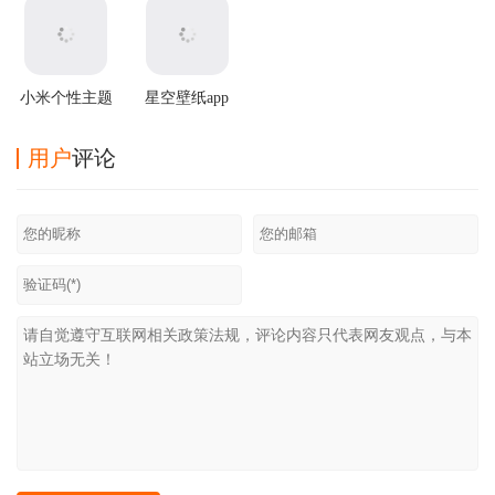
小米个性主题
星空壁纸app
国际版
用户
评论