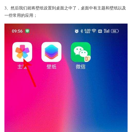
3、然后我们就将壁纸设置到桌面之中了，桌面中有主题和壁纸以及
一些常用的应用；