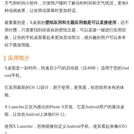
天气和时间小部件，方便用户随时了解当时时间和天气情况，更有8
种动画效果，让你滑动屏幕时更加舒适。
最重要的是，X桌面的
壁纸应用和主题应用都是可以直接使用
，还不
用付费，只需要找到你喜欢的壁纸主题，可以直接一键进行应用切
换，让你的手机桌面看起来更加灵动简洁，感兴趣的用户可以来本
站下载使用版。
应用简介
X桌面是一款时尚，快速且小巧的启动器（仅4MB ）适用于您的And
roid手机。
它采用最新的OS 12设计；易于使用，更美观，给您前所未有的体
验。
X Launcher正在为推出的Phone X开发。它是Android用户的最佳桌
面，让你在Android上体验IOS 12。
使用X Launcher，您将能够自定义Android手机，使其看起来像IOS1
2。