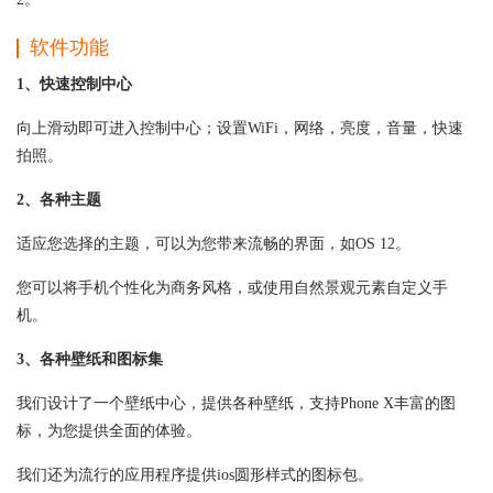
软件功能
1、快速控制中心
向上滑动即可进入控制中心；设置WiFi，网络，亮度，音量，快速
拍照。
2、各种主题
适应您选择的主题，可以为您带来流畅的界面，如OS 12。
您可以将手机个性化为商务风格，或使用自然景观元素自定义手
机。
3、各种壁纸和图标集
我们设计了一个壁纸中心，提供各种壁纸，支持Phone X丰富的图
标，为您提供全面的体验。
我们还为流行的应用程序提供ios圆形样式的图标包。