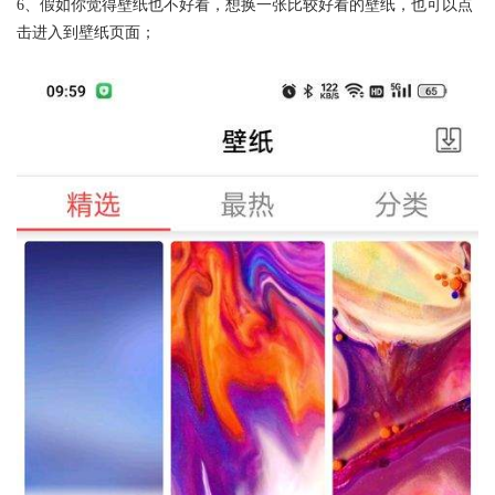
6、假如你觉得壁纸也不好看，想换一张比较好看的壁纸，也可以点
击进入到壁纸页面；