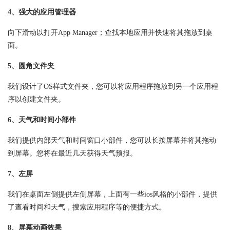
4、强大的应用管理器
向下滑动以打开App Manager；查找本地应用并快速将其拖放到桌
面。
5、圆角文件夹
我们设计了OS样式文件夹，您可以将应用程序拖放到另一个应用程
序以创建文件夹。
6、天气和时间小部件
我们提供内部天气和时间窗口小部件，您可以长按屏幕并将其拖动
到屏幕。您将在最近几天获得天气预报。
7、左屏
我们在桌面左侧提供左侧屏幕，上面有一些ios风格的小部件，提供
了查看时间和天气，搜索应用程序等的便捷方式。
8、屏幕动画效果