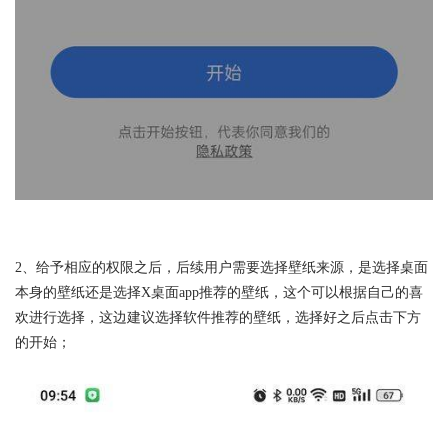
2、给予相应的权限之后，后续用户需要选择壁纸来源，是选择桌面
本身的壁纸还是选择X桌面app推荐的壁纸，这个可以根据自己的喜
欢进行选择，这边建议选择软件推荐的壁纸，选择好之后点击下方
的开始；