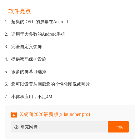
软件亮点
1、超爽的iOS12的屏幕在Android
2、适用于大多数的Android手机
3、完全自定义锁屏
4、提供密码保护设施
5、很多的屏幕可选择
6、您可以设置从画廊您的个性化图像或照片
7、小体积应用，不足4M
X桌面2026最新版(x launcher pro)
下载
夸克网盘