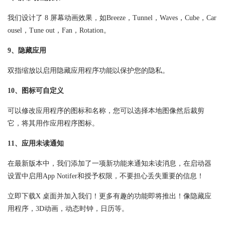
我们设计了 8 屏幕动画效果，如Breeze，Tunnel，Waves，Cube，Car
ousel，Tune out，Fan，Rotation。
9、隐藏应用
双指缩放以启用隐藏应用程序功能以保护您的隐私。
10、图标可自定义
可以修改应用程序的图标和名称，您可以选择本地图像然后裁剪
它，将其用作应用程序图标。
11、应用未读通知
在最新版本中，我们添加了一项新功能来通知未读消息，在启动器
设置中启用App Notifer和授予权限，不要担心丢失重要的信息！
立即下载X 桌面并加入我们！更多有趣的功能即将推出！像隐藏应
用程序，3D动画，动态时钟，日历等。