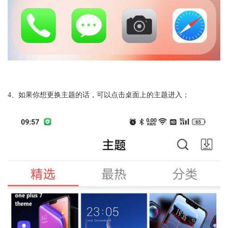
4、如果你想更换主题的话，可以点击桌面上的主题进入；