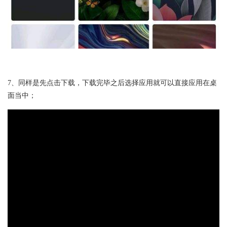
7、同样是先点击下载，下载完毕之后选择应用就可以直接应用在桌
面当中；