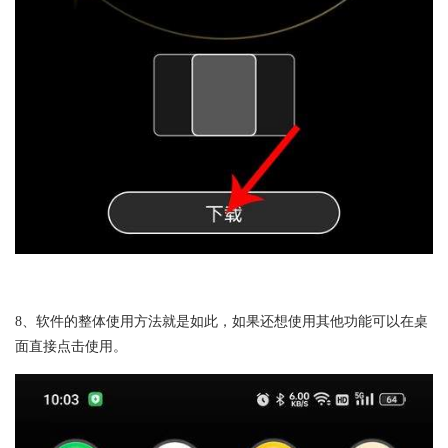
8、软件的整体使用方法就是如此，如果还想使用其他功能可以在桌
面直接点击使用。