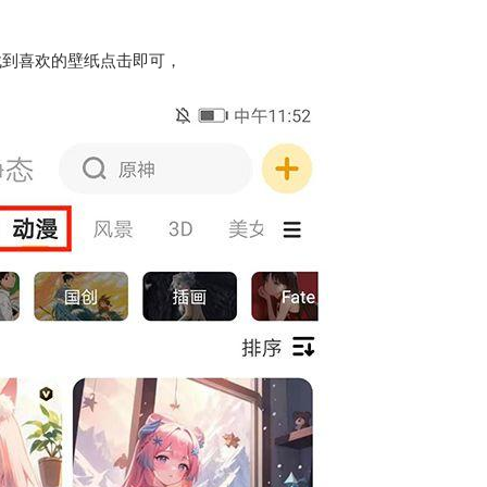
找到喜欢的壁纸点击即可，