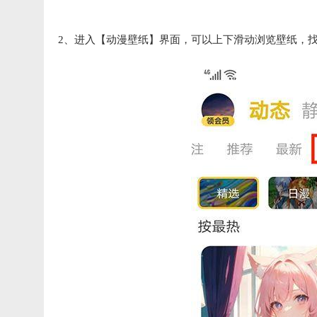
2、进入【动漫壁纸】界面，可以上下滑动浏览壁纸，