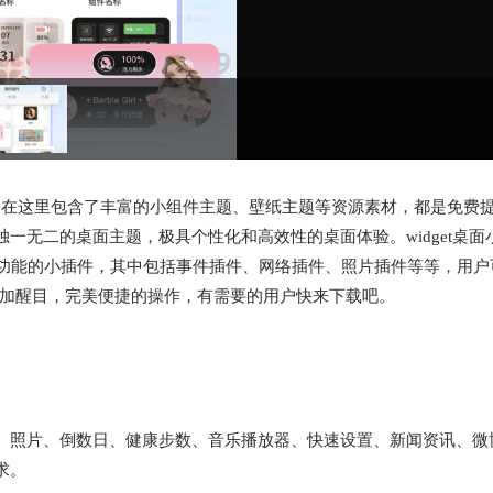
，在这里包含了丰富的小组件主题、壁纸主题等资源素材，都是免费
一无二的桌面主题，极具个性化和高效性的桌面体验。widget桌面
同功能的小插件，其中包括事件插件、网络插件、照片插件等等，用户
更加醒目，完美便捷的操作，有需要的用户快来下载吧。
、照片、倒数日、健康步数、音乐播放器、快速设置、新闻资讯、微
求。