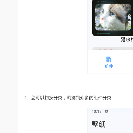
2、您可以切换分类，浏览到众多的组件分类