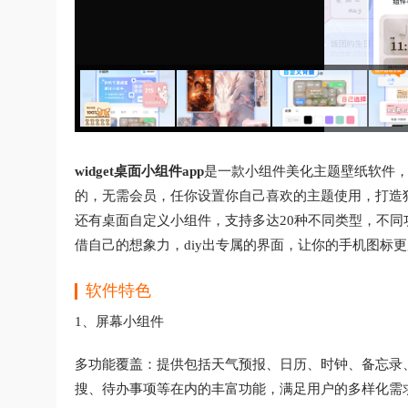
widget桌面小组件app
是一款小组件美化主题壁纸软件
的，无需会员，任你设置你自己喜欢的主题使用，打造独
还有桌面自定义小组件，支持多达20种不同类型，不
借自己的想象力，diy出专属的界面，让你的手机图标
软件特色
1、屏幕小组件
多功能覆盖：提供包括天气预报、日历、时钟、备忘录
搜、待办事项等在内的丰富功能，满足用户的多样化需