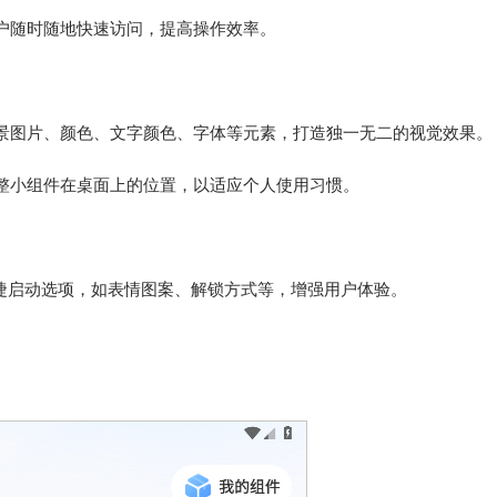
户随时随地快速访问，提高操作效率。
景图片、颜色、文字颜色、字体等元素，打造独一无二的视觉效果。
整小组件在桌面上的位置，以适应个人使用习惯。
的快捷启动选项，如表情图案、解锁方式等，增强用户体验。