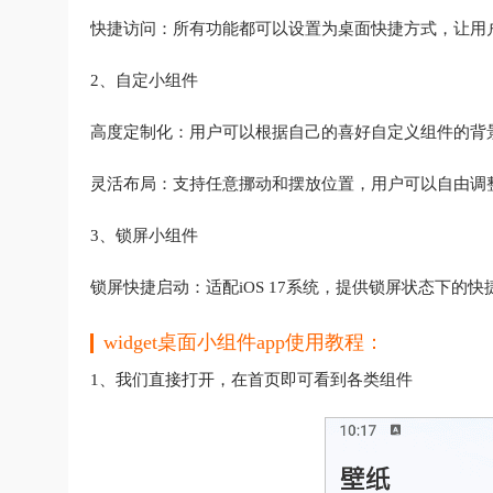
快捷访问：所有功能都可以设置为桌面快捷方式，让用
2、自定小组件
高度定制化：用户可以根据自己的喜好自定义组件的背
灵活布局：支持任意挪动和摆放位置，用户可以自由调
3、锁屏小组件
锁屏快捷启动：适配iOS 17系统，提供锁屏状态下
widget桌面小组件app使用教程：
1、我们直接打开，在首页即可看到各类组件