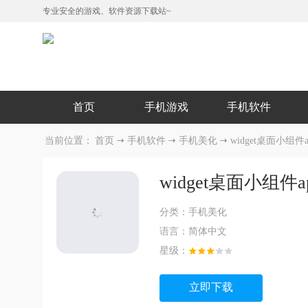
专业安全的游戏、软件资源下载站~
首页
手机游戏
手机软件
当前位置：
首页
手机软件
手机美化
widget桌面小组件a
widget桌面小组件a
分类：
手机美化
语言：
简体中文
星级：
立即下载