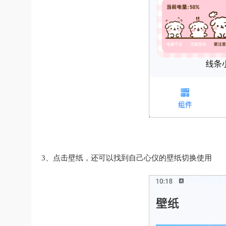
3、点击壁纸，还可以找到自己心仪的壁纸切换使用