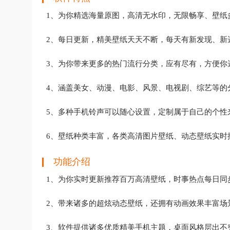
1、为你精选海量原图，高清无水印，无限畅享、壁纸
2、每日更新，精美壁纸天天不断，每天有新发现、新
3、为你带来更多的热门流行分类，应有尽有，方便你
4、涵盖美女、动漫、电影、风景、电视剧、综艺等的
5、多种手机铃声可以随心设置，定制属于自己的个性
6、壁纸种类丰富，各类高清图片壁纸、动态壁纸实时
功能介绍
1、为你实时更新推荐百万高清壁纸，时事热点每日同
2、带来诸多的超炫动态壁纸，还拥有动画效果丰富场
3、软件提供诸多优质精美手机主题，桌面风格层出不