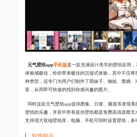
元气壁纸app
手机版
是一款充满设计美学的壁纸应用，
体验感极佳，给你带来极佳的沉侵式体验，其中不仅将壁
种类型，还专门为用户们制作了萌妹子、御姐、蕾姆、
富，从而即可快速的找到你感兴趣的图片。
同时这款元气壁纸app提供图集、日签、频道等发现
壁纸的乐趣，并其中所有提供壁纸都是免费高清原图无
支持强大双端壁纸库，电脑、手机可同时设置壁纸，多
软件特点