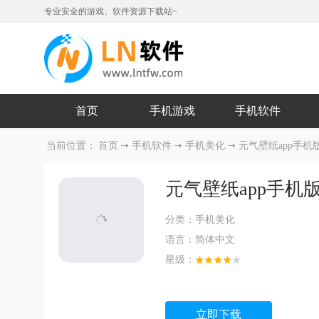
专业安全的游戏、软件资源下载站~
首页
手机游戏
手机软件
当前位置：
首页
手机软件
手机美化
元气壁纸app手机
元气壁纸app手机
分类：
手机美化
语言：
简体中文
星级：
立即下载