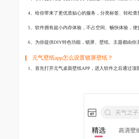
4、给你带来了更优质贴心的服务，分类标签、轻松查
5、软件拥有超小内存体验，不占空间、畅快体验，便
6、为你提供DIY特色功能，锁屏、壁纸、主题都由你
元气壁纸app怎么设置锁屏壁纸？
1、首先打开元气桌面壁纸APP，进入软件之后通过顶