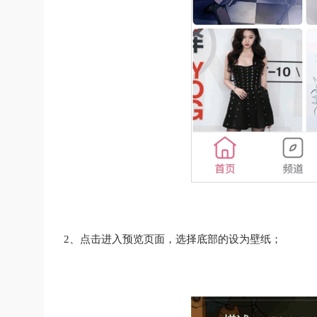
2、点击进入预览页面，选择底部的设为壁纸；