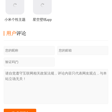
小米个性主题
星空壁纸app
国际版
用户
评论