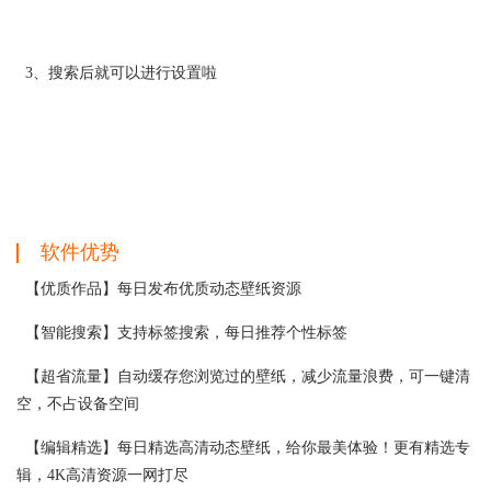
3、搜索后就可以进行设置啦
软件优势
【优质作品】每日发布优质动态壁纸资源
【智能搜索】支持标签搜索，每日推荐个性标签
【超省流量】自动缓存您浏览过的壁纸，减少流量浪费，可一键清
空，不占设备空间
【编辑精选】每日精选高清动态壁纸，给你最美体验！更有精选专
辑，4K高清资源一网打尽