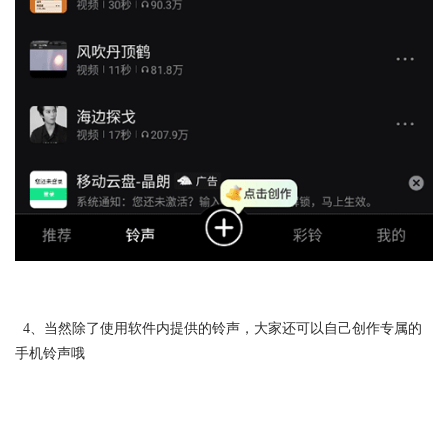
4、当然除了使用软件内提供的铃声，大家还可以自己创作专属的
手机铃声哦