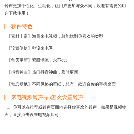
铃声更加个性化、生动化，让用户更加与众不同，欢迎有需要的用
户下载使用！
软件特色
【素材丰富】海量来电视频，总能找到你喜欢的类型
【设置便捷】秒设来电秀
【每天更新】紧跟潮流，永不out
【抖音神曲】热门抖音神曲，及时更新
【动态壁纸】不同风格的壁纸，总有一款适合你的手机桌面
来电视频铃声app怎么设置铃声
1、你可以在推荐或铃声页面内选择你喜欢的铃声，如果是视频铃
声，直接点击设来电视频即可