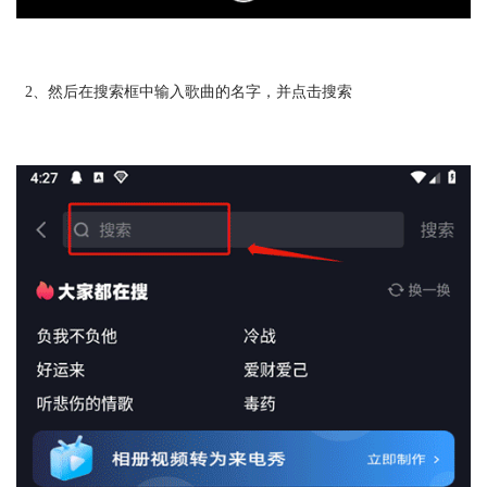
2、然后在搜索框中输入歌曲的名字，并点击搜索