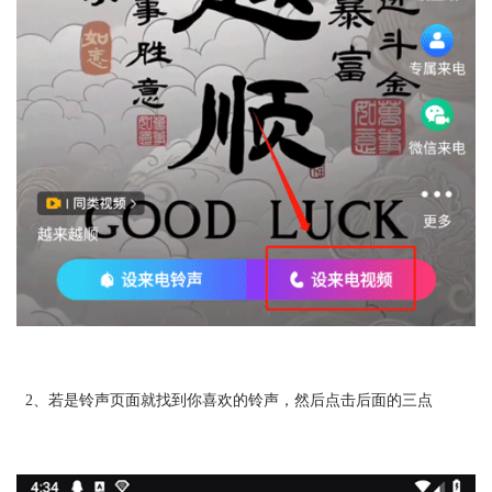
2、若是铃声页面就找到你喜欢的铃声，然后点击后面的三点