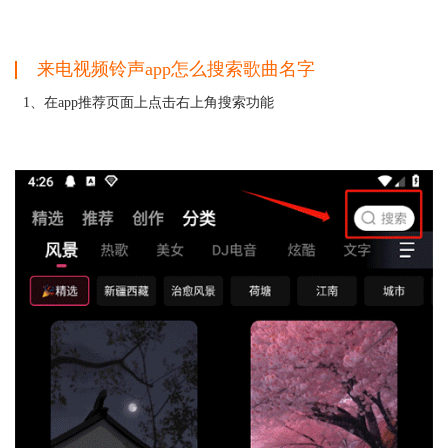
来电视频铃声app怎么搜索歌曲名字
1、在app推荐页面上点击右上角搜索功能