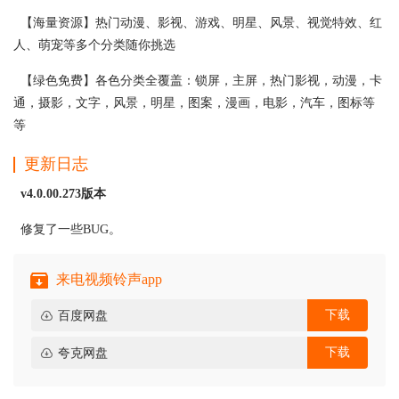
【海量资源】热门动漫、影视、游戏、明星、风景、视觉特效、红
人、萌宠等多个分类随你挑选
【绿色免费】各色分类全覆盖：锁屏，主屏，热门影视，动漫，卡
通，摄影，文字，风景，明星，图案，漫画，电影，汽车，图标等
等
更新日志
v4.0.00.273版本
修复了一些BUG。
来电视频铃声app
下载
百度网盘
下载
夸克网盘